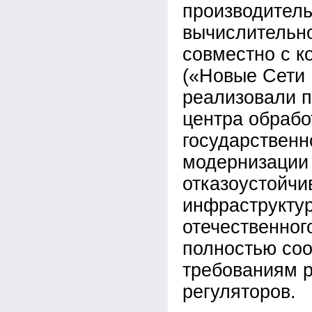
производитель
вычислительно
совместно с 
(«Новые Сети 
реализовали п
центра обрабо
государственн
модернизации
отказоустойчи
инфраструктур
отечественног
полностью со
требованиям 
регуляторов.