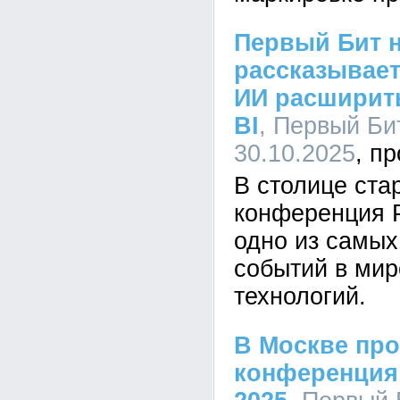
Первый Бит н
рассказывает
ИИ расширит
BI
, Первый Бит
30.10.2025
В столице ста
конференция P
одно из самых
событий в ми
технологий.
В Москве пр
конференция 