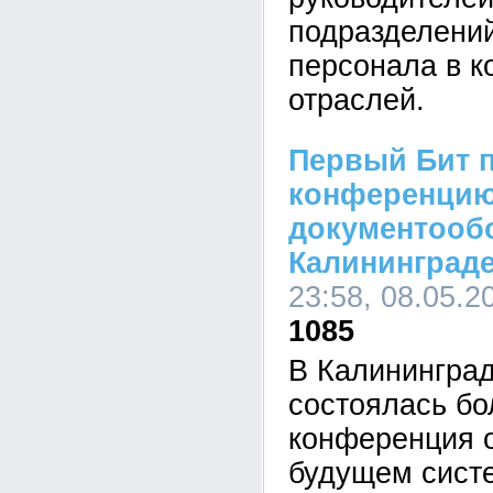
подразделений
персонала в к
отраслей.
Первый Бит 
конференцию
документооб
Калининград
23:58, 08.05.2
1085
В Калининград
состоялась б
конференция 
будущем систе