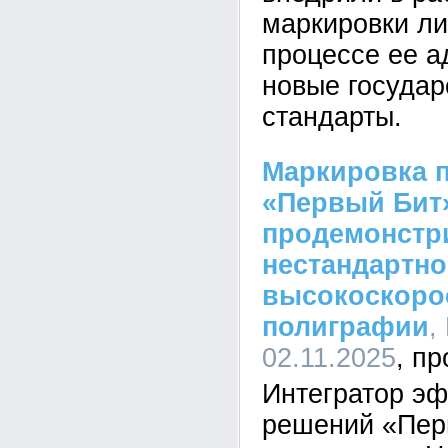
маркировки ли
процессе ее а
новые госуда
стандарты.
Маркировка п
«Первый Бит
продемонстр
нестандартно
высокоскоро
полиграфии
,
02.11.2025
Интегратор э
решений «Пер