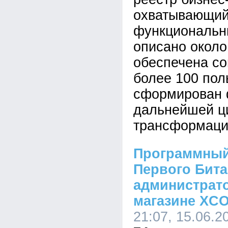
охватывающий
функциональн
описано около
обеспечена со
более 100 пол
сформирован 
дальнейшей ц
трансформаци
Программный
Первого Бита
администрато
магазине XC
21:07, 15.06.2