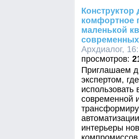
Конструктор 
комфортное 
маленькой к
современных
Архдиалог, 16:
2
Приглашаем д
экспертом, где
использовать 
современной 
трансформиру
автоматизации
интерьеры нов
компромиссов 