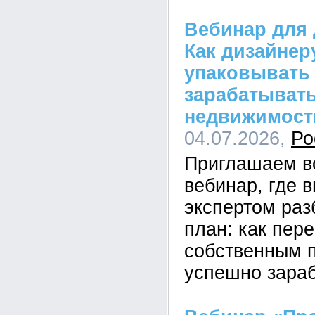
Вебинар для 
Как дизайнер
упаковывать 
зарабатывать
недвижимост
04.07.2026,
Ро
Приглашаем в
вебинар, где 
экспертом раз
план: как пере
собственным п
успешно зараб