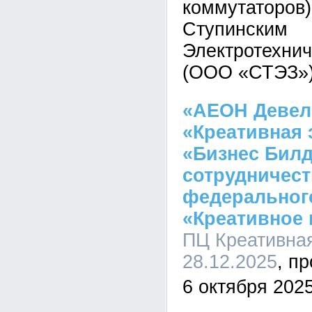
коммутаторов)
Ступинским
Электротехни
(ООО «СТЭЗ»)
«АЕОН Девел
«Креативная
«Бизнес Билд
сотрудничест
федеральног
«Креативное 
ПЦ Креативная
28.12.2025
6 октября 2025