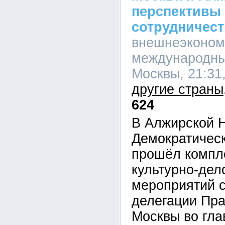
перспективы 
сотрудничест
внешнеэконом
международны
Москвы, 21:31,
другие страны
624
В Алжирской 
Демократичес
прошёл компл
культурно-дел
мероприятий с
делегации Пра
Москвы во гла