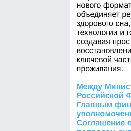
нового формат
объединяет ре
здорового сна
технологии и 
создавая прос
восстановлени
ключевой час
проживания.
Между Минис
Российской 
Главным фи
уполномочен
Соглашение о