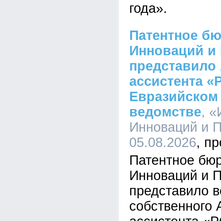
года».
Патентное бю
Инноваций и
представило 
ассистента «
Евразийском
ведомстве
, «
Инноваций и П
05.08.2026
Патентное бюр
Инноваций и 
представило 
собственного 