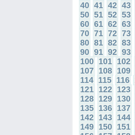
40
41
42
43
50
51
52
53
60
61
62
63
70
71
72
73
80
81
82
83
90
91
92
93
100
101
102
107
108
109
114
115
116
121
122
123
128
129
130
135
136
137
142
143
144
149
150
151