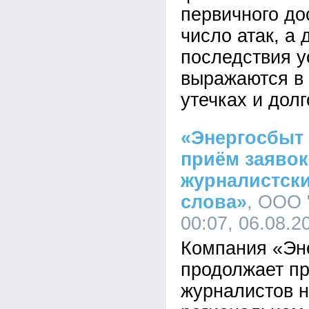
первичного до
число атак, а 
последствия у
выражаются в 
утечках и дол
«Энергосбыт
приём заявок
журналистски
слова»
, ООО 
00:07, 06.08.2
Компания «Эн
продолжает пр
журналистов н