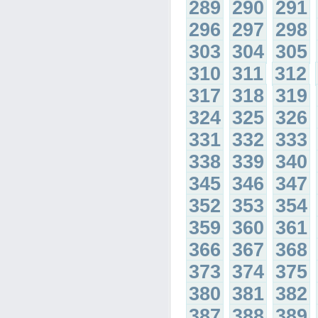
289
290
291
296
297
298
303
304
305
310
311
312
317
318
319
324
325
326
331
332
333
338
339
340
345
346
347
352
353
354
359
360
361
366
367
368
373
374
375
380
381
382
387
388
389