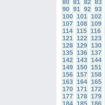
80
81
82
83
90
91
92
93
100
101
102
107
108
109
114
115
116
121
122
123
128
129
130
135
136
137
142
143
144
149
150
151
156
157
158
163
164
165
170
171
172
177
178
179
184
185
186