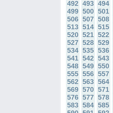
492
493
494
499
500
501
506
507
508
513
514
515
520
521
522
527
528
529
534
535
536
541
542
543
548
549
550
555
556
557
562
563
564
569
570
571
576
577
578
583
584
585