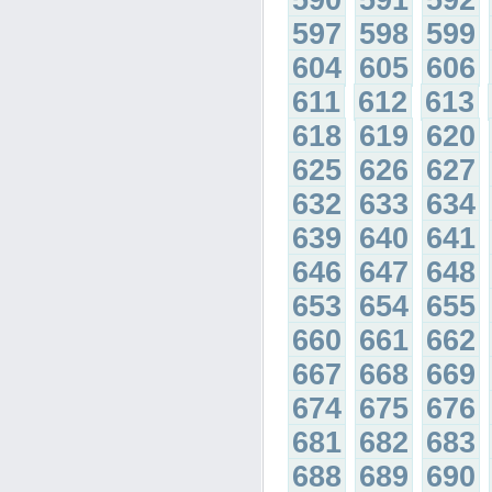
590
591
592
597
598
599
604
605
606
611
612
613
618
619
620
625
626
627
632
633
634
639
640
641
646
647
648
653
654
655
660
661
662
667
668
669
674
675
676
681
682
683
688
689
690