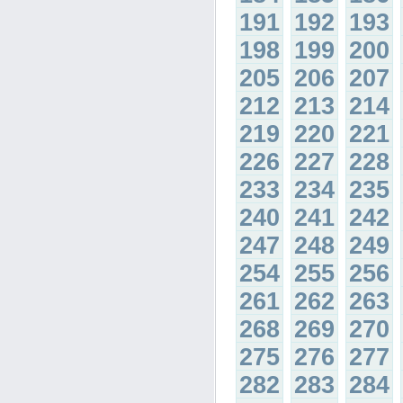
191
192
193
198
199
200
205
206
207
212
213
214
219
220
221
226
227
228
233
234
235
240
241
242
247
248
249
254
255
256
261
262
263
268
269
270
275
276
277
282
283
284