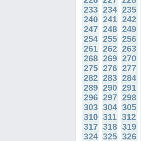
226
227
228
233
234
235
240
241
242
247
248
249
254
255
256
261
262
263
268
269
270
275
276
277
282
283
284
289
290
291
296
297
298
303
304
305
310
311
312
317
318
319
324
325
326