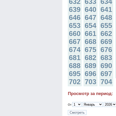
632
633
634
639
640
641
646
647
648
653
654
655
660
661
662
667
668
669
674
675
676
681
682
683
688
689
690
695
696
697
702
703
704
Просмотр за период:
От