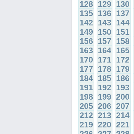
128
129
130
135
136
137
142
143
144
149
150
151
156
157
158
163
164
165
170
171
172
177
178
179
184
185
186
191
192
193
198
199
200
205
206
207
212
213
214
219
220
221