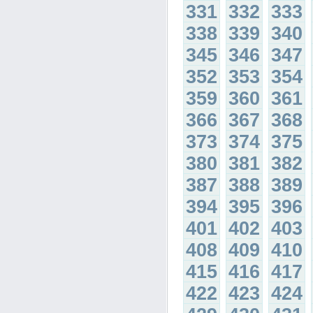
331
332
333
338
339
340
345
346
347
352
353
354
359
360
361
366
367
368
373
374
375
380
381
382
387
388
389
394
395
396
401
402
403
408
409
410
415
416
417
422
423
424