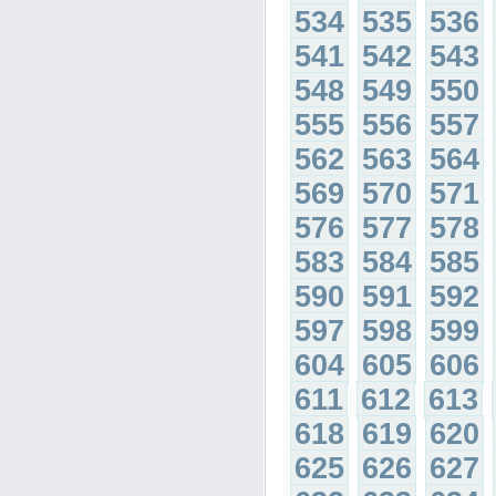
534
535
536
541
542
543
548
549
550
555
556
557
562
563
564
569
570
571
576
577
578
583
584
585
590
591
592
597
598
599
604
605
606
611
612
613
618
619
620
625
626
627