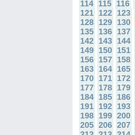
114
115
116
121
122
123
128
129
130
135
136
137
142
143
144
149
150
151
156
157
158
163
164
165
170
171
172
177
178
179
184
185
186
191
192
193
198
199
200
205
206
207
212
213
214