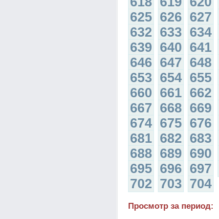
618
619
620
625
626
627
632
633
634
639
640
641
646
647
648
653
654
655
660
661
662
667
668
669
674
675
676
681
682
683
688
689
690
695
696
697
702
703
704
Просмотр за период: