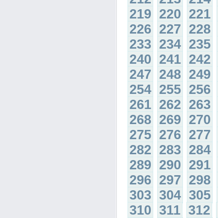
219
220
221
226
227
228
233
234
235
240
241
242
247
248
249
254
255
256
261
262
263
268
269
270
275
276
277
282
283
284
289
290
291
296
297
298
303
304
305
310
311
312