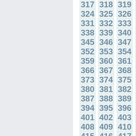
317
318
319
324
325
326
331
332
333
338
339
340
345
346
347
352
353
354
359
360
361
366
367
368
373
374
375
380
381
382
387
388
389
394
395
396
401
402
403
408
409
410