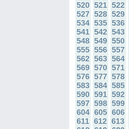
520
521
522
527
528
529
534
535
536
541
542
543
548
549
550
555
556
557
562
563
564
569
570
571
576
577
578
583
584
585
590
591
592
597
598
599
604
605
606
611
612
613