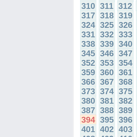
310
311
312
317
318
319
324
325
326
331
332
333
338
339
340
345
346
347
352
353
354
359
360
361
366
367
368
373
374
375
380
381
382
387
388
389
394
395
396
401
402
403