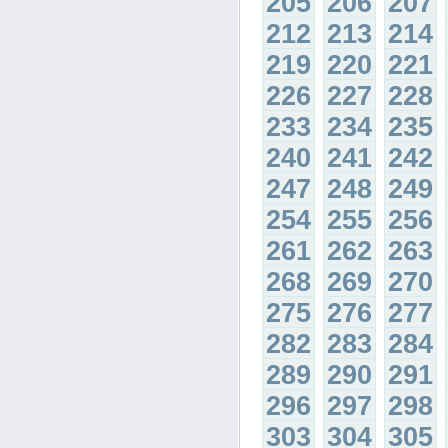
205
206
207
212
213
214
219
220
221
226
227
228
233
234
235
240
241
242
247
248
249
254
255
256
261
262
263
268
269
270
275
276
277
282
283
284
289
290
291
296
297
298
303
304
305