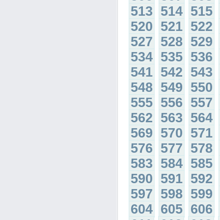
513
514
515
520
521
522
527
528
529
534
535
536
541
542
543
548
549
550
555
556
557
562
563
564
569
570
571
576
577
578
583
584
585
590
591
592
597
598
599
604
605
606