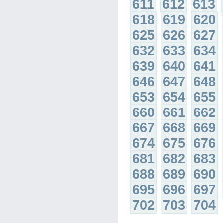
611
612
613
618
619
620
625
626
627
632
633
634
639
640
641
646
647
648
653
654
655
660
661
662
667
668
669
674
675
676
681
682
683
688
689
690
695
696
697
702
703
704