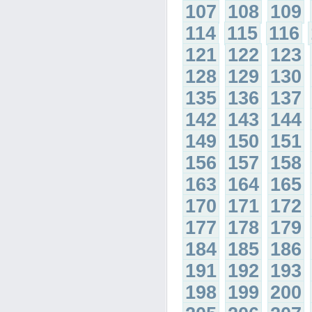
107
108
109
114
115
116
121
122
123
128
129
130
135
136
137
142
143
144
149
150
151
156
157
158
163
164
165
170
171
172
177
178
179
184
185
186
191
192
193
198
199
200