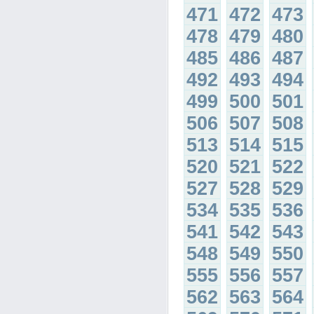
471
472
473
478
479
480
485
486
487
492
493
494
499
500
501
506
507
508
513
514
515
520
521
522
527
528
529
534
535
536
541
542
543
548
549
550
555
556
557
562
563
564