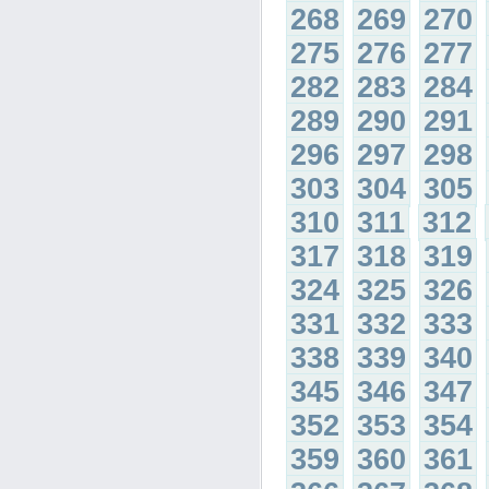
268
269
270
275
276
277
282
283
284
289
290
291
296
297
298
303
304
305
310
311
312
317
318
319
324
325
326
331
332
333
338
339
340
345
346
347
352
353
354
359
360
361