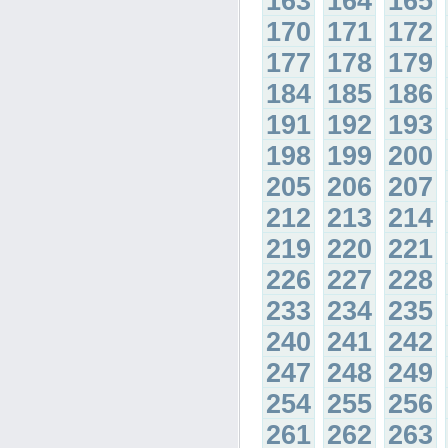
163
164
165
170
171
172
177
178
179
184
185
186
191
192
193
198
199
200
205
206
207
212
213
214
219
220
221
226
227
228
233
234
235
240
241
242
247
248
249
254
255
256
261
262
263