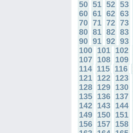
50
51
52
53
60
61
62
63
70
71
72
73
80
81
82
83
90
91
92
93
100
101
102
107
108
109
114
115
116
121
122
123
128
129
130
135
136
137
142
143
144
149
150
151
156
157
158