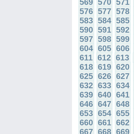
569
570
571
576
577
578
583
584
585
590
591
592
597
598
599
604
605
606
611
612
613
618
619
620
625
626
627
632
633
634
639
640
641
646
647
648
653
654
655
660
661
662
667
668
669