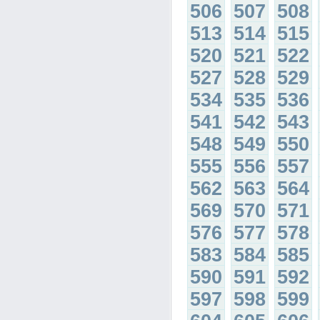
506
507
508
513
514
515
520
521
522
527
528
529
534
535
536
541
542
543
548
549
550
555
556
557
562
563
564
569
570
571
576
577
578
583
584
585
590
591
592
597
598
599