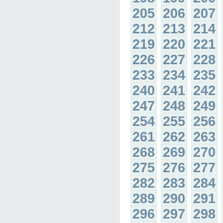
205
206
207
212
213
214
219
220
221
226
227
228
233
234
235
240
241
242
247
248
249
254
255
256
261
262
263
268
269
270
275
276
277
282
283
284
289
290
291
296
297
298