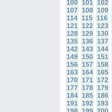
100
101
102
107
108
109
114
115
116
121
122
123
128
129
130
135
136
137
142
143
144
149
150
151
156
157
158
163
164
165
170
171
172
177
178
179
184
185
186
191
192
193
198
199
200