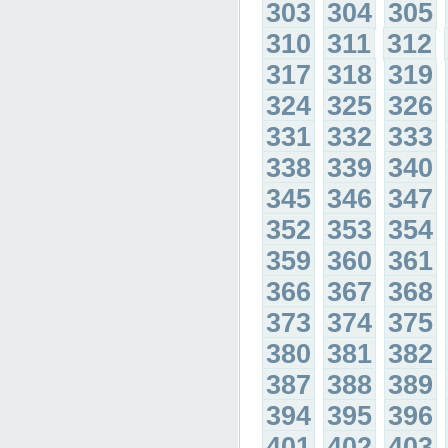
303
304
305
310
311
312
317
318
319
324
325
326
331
332
333
338
339
340
345
346
347
352
353
354
359
360
361
366
367
368
373
374
375
380
381
382
387
388
389
394
395
396
401
402
403