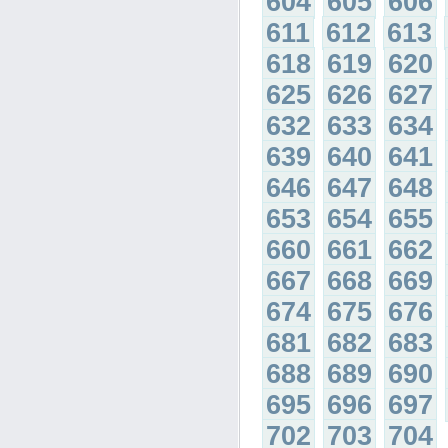
604
605
606
611
612
613
618
619
620
625
626
627
632
633
634
639
640
641
646
647
648
653
654
655
660
661
662
667
668
669
674
675
676
681
682
683
688
689
690
695
696
697
702
703
704