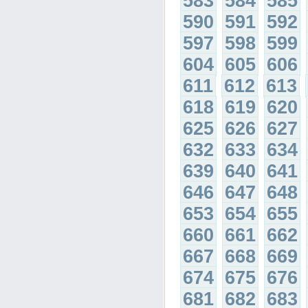
583
584
585
590
591
592
597
598
599
604
605
606
611
612
613
618
619
620
625
626
627
632
633
634
639
640
641
646
647
648
653
654
655
660
661
662
667
668
669
674
675
676
681
682
683