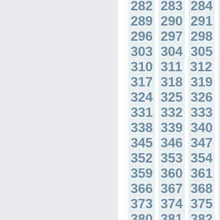
282
283
284
289
290
291
296
297
298
303
304
305
310
311
312
317
318
319
324
325
326
331
332
333
338
339
340
345
346
347
352
353
354
359
360
361
366
367
368
373
374
375
380
381
382