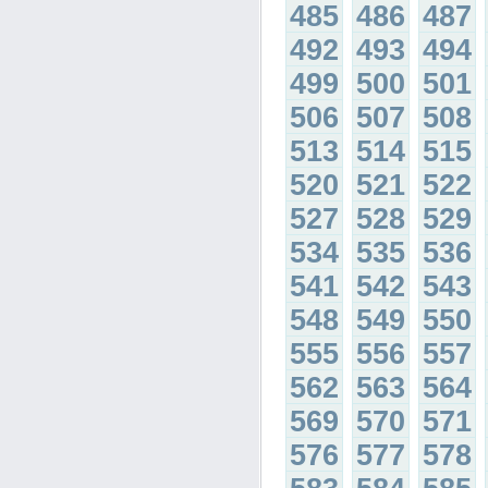
485
486
487
492
493
494
499
500
501
506
507
508
513
514
515
520
521
522
527
528
529
534
535
536
541
542
543
548
549
550
555
556
557
562
563
564
569
570
571
576
577
578