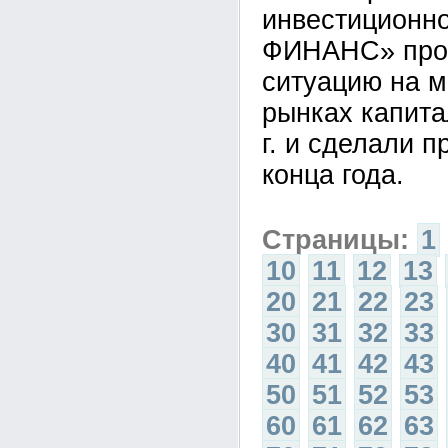
инвестиционн
ФИНАНС» про
ситуацию на 
рынках капита
г. и сделали п
конца года.
Страницы:
1
10
11
12
13
20
21
22
23
30
31
32
33
40
41
42
43
50
51
52
53
60
61
62
63