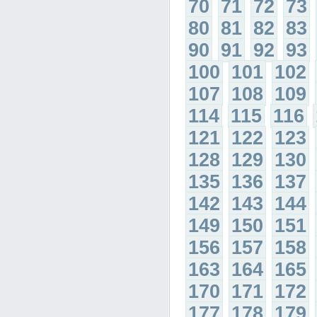
70
71
72
73
80
81
82
83
90
91
92
93
100
101
102
107
108
109
114
115
116
121
122
123
128
129
130
135
136
137
142
143
144
149
150
151
156
157
158
163
164
165
170
171
172
177
178
179