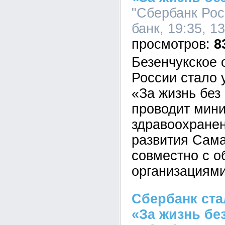
"Сбербанк Рос
банк, 19:35, 1
8
Безенчукское 
России стало 
«За жизнь без
проводит мини
здравоохранен
развития Сама
совместно с 
организациями
Сбербанк ста
«За жизнь бе