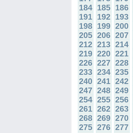
184
185
186
191
192
193
198
199
200
205
206
207
212
213
214
219
220
221
226
227
228
233
234
235
240
241
242
247
248
249
254
255
256
261
262
263
268
269
270
275
276
277