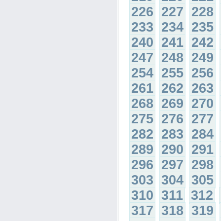
226
227
228
233
234
235
240
241
242
247
248
249
254
255
256
261
262
263
268
269
270
275
276
277
282
283
284
289
290
291
296
297
298
303
304
305
310
311
312
317
318
319