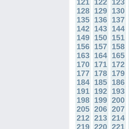
121
122
123
128
129
130
135
136
137
142
143
144
149
150
151
156
157
158
163
164
165
170
171
172
177
178
179
184
185
186
191
192
193
198
199
200
205
206
207
212
213
214
219
220
221