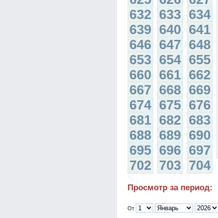
632
633
634
639
640
641
646
647
648
653
654
655
660
661
662
667
668
669
674
675
676
681
682
683
688
689
690
695
696
697
702
703
704
Просмотр за период:
От