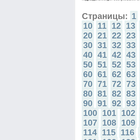
Страницы:
1
10
11
12
13
20
21
22
23
30
31
32
33
40
41
42
43
50
51
52
53
60
61
62
63
70
71
72
73
80
81
82
83
90
91
92
93
100
101
102
107
108
109
114
115
116