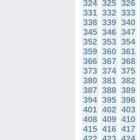
324
325
326
331
332
333
338
339
340
345
346
347
352
353
354
359
360
361
366
367
368
373
374
375
380
381
382
387
388
389
394
395
396
401
402
403
408
409
410
415
416
417
422
423
424