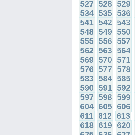
527
528
529
534
535
536
541
542
543
548
549
550
555
556
557
562
563
564
569
570
571
576
577
578
583
584
585
590
591
592
597
598
599
604
605
606
611
612
613
618
619
620
625
626
627