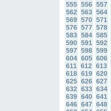
555
556
557
562
563
564
569
570
571
576
577
578
583
584
585
590
591
592
597
598
599
604
605
606
611
612
613
618
619
620
625
626
627
632
633
634
639
640
641
646
647
648