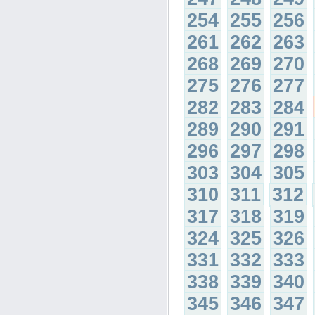
254
255
256
261
262
263
268
269
270
275
276
277
282
283
284
289
290
291
296
297
298
303
304
305
310
311
312
317
318
319
324
325
326
331
332
333
338
339
340
345
346
347