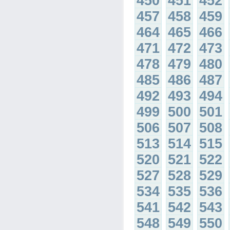
450
451
452
457
458
459
464
465
466
471
472
473
478
479
480
485
486
487
492
493
494
499
500
501
506
507
508
513
514
515
520
521
522
527
528
529
534
535
536
541
542
543
548
549
550