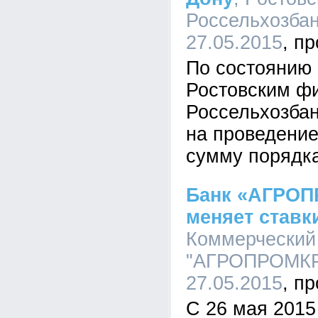
Россельхозбан
27.05.2015
По состоянию 
Ростовским ф
Россельхозбан
на проведение
сумму порядка
Банк «АГРО
меняет ставк
Коммерческий
"АГРОПРОМКРЕ
27.05.2015
С 26 мая 2015