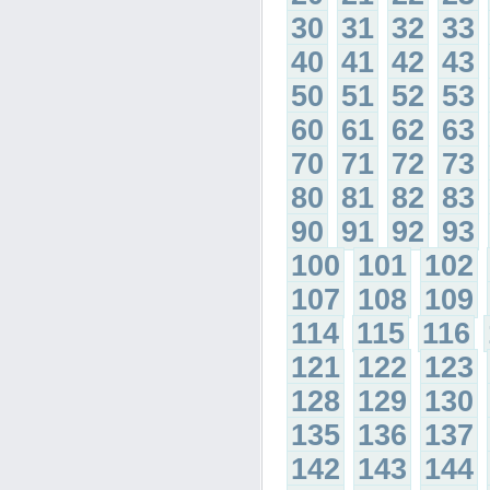
30
31
32
33
40
41
42
43
50
51
52
53
60
61
62
63
70
71
72
73
80
81
82
83
90
91
92
93
100
101
102
107
108
109
114
115
116
121
122
123
128
129
130
135
136
137
142
143
144