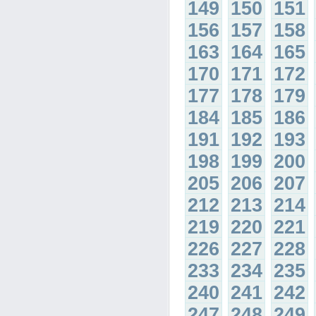
149
150
151
156
157
158
163
164
165
170
171
172
177
178
179
184
185
186
191
192
193
198
199
200
205
206
207
212
213
214
219
220
221
226
227
228
233
234
235
240
241
242
247
248
249