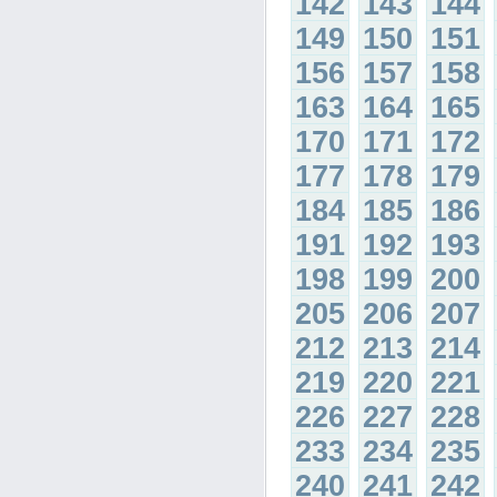
142
143
144
149
150
151
156
157
158
163
164
165
170
171
172
177
178
179
184
185
186
191
192
193
198
199
200
205
206
207
212
213
214
219
220
221
226
227
228
233
234
235
240
241
242