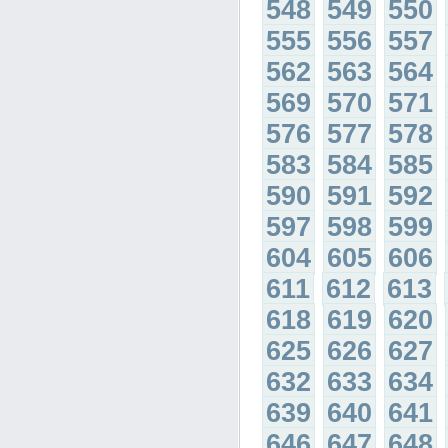
548
549
550
555
556
557
562
563
564
569
570
571
576
577
578
583
584
585
590
591
592
597
598
599
604
605
606
611
612
613
618
619
620
625
626
627
632
633
634
639
640
641
646
647
648