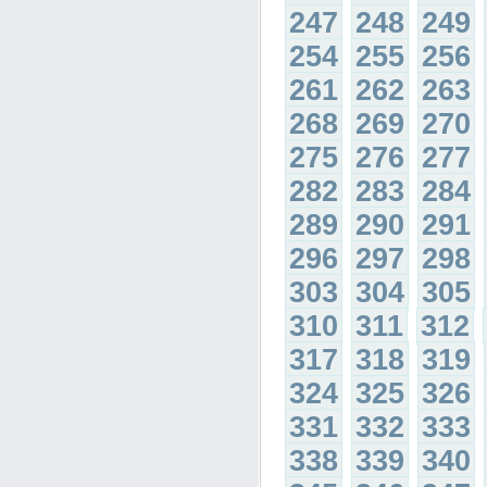
247
248
249
254
255
256
261
262
263
268
269
270
275
276
277
282
283
284
289
290
291
296
297
298
303
304
305
310
311
312
317
318
319
324
325
326
331
332
333
338
339
340