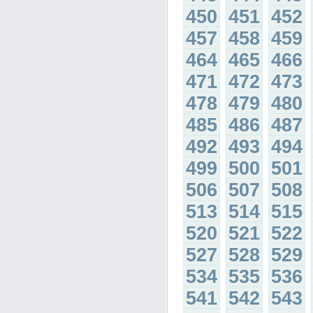
450
451
452
457
458
459
464
465
466
471
472
473
478
479
480
485
486
487
492
493
494
499
500
501
506
507
508
513
514
515
520
521
522
527
528
529
534
535
536
541
542
543