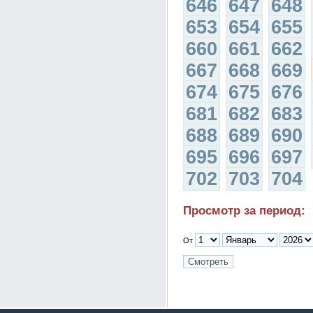
646
647
648
653
654
655
660
661
662
667
668
669
674
675
676
681
682
683
688
689
690
695
696
697
702
703
704
Просмотр за период:
От