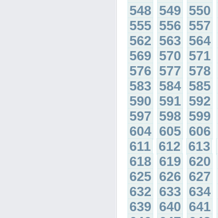
548
549
550
555
556
557
562
563
564
569
570
571
576
577
578
583
584
585
590
591
592
597
598
599
604
605
606
611
612
613
618
619
620
625
626
627
632
633
634
639
640
641