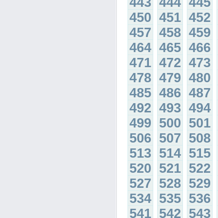
443
444
445
450
451
452
457
458
459
464
465
466
471
472
473
478
479
480
485
486
487
492
493
494
499
500
501
506
507
508
513
514
515
520
521
522
527
528
529
534
535
536
541
542
543