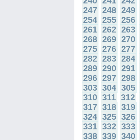
240
241
242
247
248
249
254
255
256
261
262
263
268
269
270
275
276
277
282
283
284
289
290
291
296
297
298
303
304
305
310
311
312
317
318
319
324
325
326
331
332
333
338
339
340