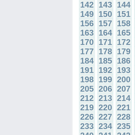
142
143
144
149
150
151
156
157
158
163
164
165
170
171
172
177
178
179
184
185
186
191
192
193
198
199
200
205
206
207
212
213
214
219
220
221
226
227
228
233
234
235