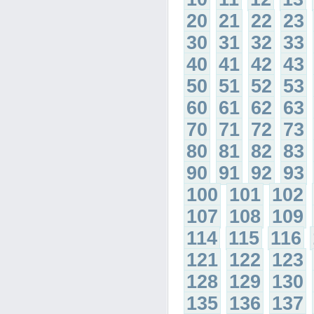
20
21
22
23
30
31
32
33
40
41
42
43
50
51
52
53
60
61
62
63
70
71
72
73
80
81
82
83
90
91
92
93
100
101
102
107
108
109
114
115
116
121
122
123
128
129
130
135
136
137