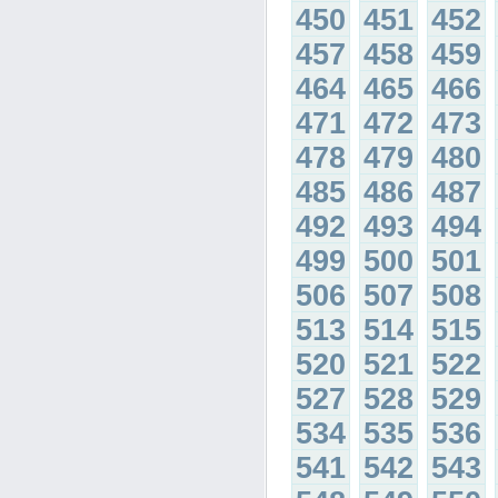
450
451
452
457
458
459
464
465
466
471
472
473
478
479
480
485
486
487
492
493
494
499
500
501
506
507
508
513
514
515
520
521
522
527
528
529
534
535
536
541
542
543