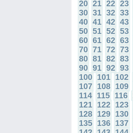
20
21
22
23
30
31
32
33
40
41
42
43
50
51
52
53
60
61
62
63
70
71
72
73
80
81
82
83
90
91
92
93
100
101
102
107
108
109
114
115
116
121
122
123
128
129
130
135
136
137
142
143
144