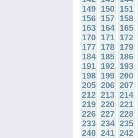
149
150
151
156
157
158
163
164
165
170
171
172
177
178
179
184
185
186
191
192
193
198
199
200
205
206
207
212
213
214
219
220
221
226
227
228
233
234
235
240
241
242