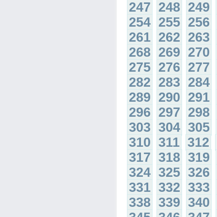
247
248
249
254
255
256
261
262
263
268
269
270
275
276
277
282
283
284
289
290
291
296
297
298
303
304
305
310
311
312
317
318
319
324
325
326
331
332
333
338
339
340