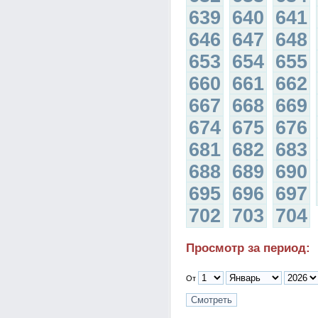
639
640
641
646
647
648
653
654
655
660
661
662
667
668
669
674
675
676
681
682
683
688
689
690
695
696
697
702
703
704
Просмотр за период:
От