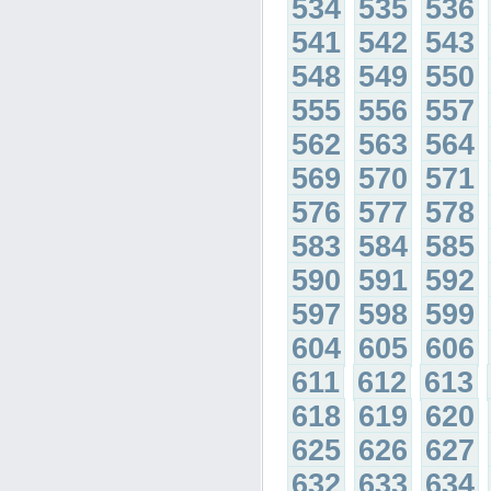
534
535
536
541
542
543
548
549
550
555
556
557
562
563
564
569
570
571
576
577
578
583
584
585
590
591
592
597
598
599
604
605
606
611
612
613
618
619
620
625
626
627
632
633
634