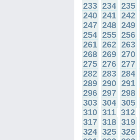
233
234
235
240
241
242
247
248
249
254
255
256
261
262
263
268
269
270
275
276
277
282
283
284
289
290
291
296
297
298
303
304
305
310
311
312
317
318
319
324
325
326