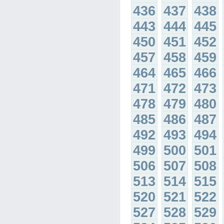
436
437
438
443
444
445
450
451
452
457
458
459
464
465
466
471
472
473
478
479
480
485
486
487
492
493
494
499
500
501
506
507
508
513
514
515
520
521
522
527
528
529