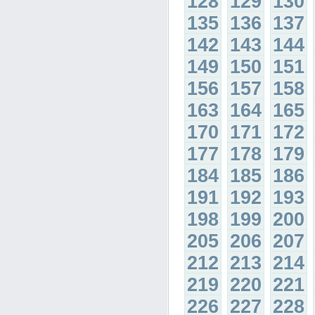
128
129
130
135
136
137
142
143
144
149
150
151
156
157
158
163
164
165
170
171
172
177
178
179
184
185
186
191
192
193
198
199
200
205
206
207
212
213
214
219
220
221
226
227
228