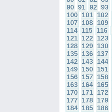
90
91
92
93
100
101
102
107
108
109
114
115
116
121
122
123
128
129
130
135
136
137
142
143
144
149
150
151
156
157
158
163
164
165
170
171
172
177
178
179
184
185
186