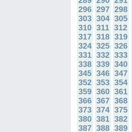
289
290
291
296
297
298
303
304
305
310
311
312
317
318
319
324
325
326
331
332
333
338
339
340
345
346
347
352
353
354
359
360
361
366
367
368
373
374
375
380
381
382
387
388
389