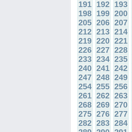
191
192
193
198
199
200
205
206
207
212
213
214
219
220
221
226
227
228
233
234
235
240
241
242
247
248
249
254
255
256
261
262
263
268
269
270
275
276
277
282
283
284