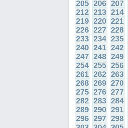
205
206
207
212
213
214
219
220
221
226
227
228
233
234
235
240
241
242
247
248
249
254
255
256
261
262
263
268
269
270
275
276
277
282
283
284
289
290
291
296
297
298
303
304
305