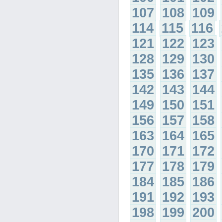
107
108
109
114
115
116
121
122
123
128
129
130
135
136
137
142
143
144
149
150
151
156
157
158
163
164
165
170
171
172
177
178
179
184
185
186
191
192
193
198
199
200