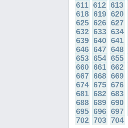
611
612
613
618
619
620
625
626
627
632
633
634
639
640
641
646
647
648
653
654
655
660
661
662
667
668
669
674
675
676
681
682
683
688
689
690
695
696
697
702
703
704