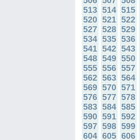
506
507
508
513
514
515
520
521
522
527
528
529
534
535
536
541
542
543
548
549
550
555
556
557
562
563
564
569
570
571
576
577
578
583
584
585
590
591
592
597
598
599
604
605
606