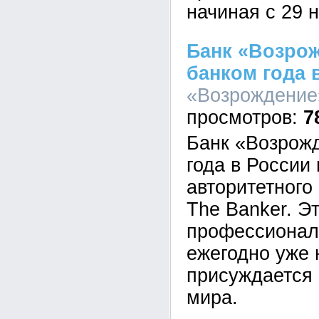
начиная с 29 
Банк «Возрож
банком года 
«Возрождение»
7
Банк «Возрож
года в России
авторитетного
The Banker. Э
профессионал
ежегодно уже 
присуждается
мира.