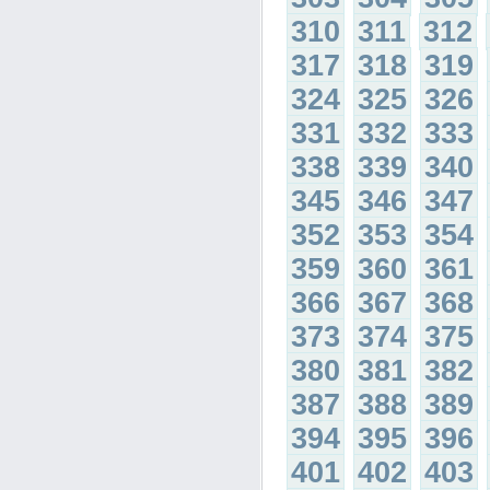
310
311
312
317
318
319
324
325
326
331
332
333
338
339
340
345
346
347
352
353
354
359
360
361
366
367
368
373
374
375
380
381
382
387
388
389
394
395
396
401
402
403