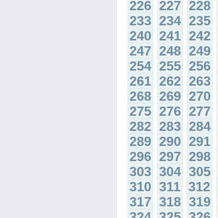
226
227
228
233
234
235
240
241
242
247
248
249
254
255
256
261
262
263
268
269
270
275
276
277
282
283
284
289
290
291
296
297
298
303
304
305
310
311
312
317
318
319
324
325
326