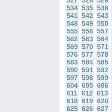
527
528
529
534
535
536
541
542
543
548
549
550
555
556
557
562
563
564
569
570
571
576
577
578
583
584
585
590
591
592
597
598
599
604
605
606
611
612
613
618
619
620
625
626
627