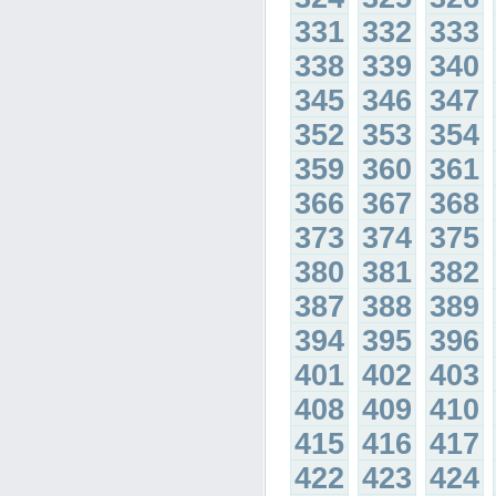
331
332
333
338
339
340
345
346
347
352
353
354
359
360
361
366
367
368
373
374
375
380
381
382
387
388
389
394
395
396
401
402
403
408
409
410
415
416
417
422
423
424