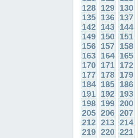
128
129
130
135
136
137
142
143
144
149
150
151
156
157
158
163
164
165
170
171
172
177
178
179
184
185
186
191
192
193
198
199
200
205
206
207
212
213
214
219
220
221