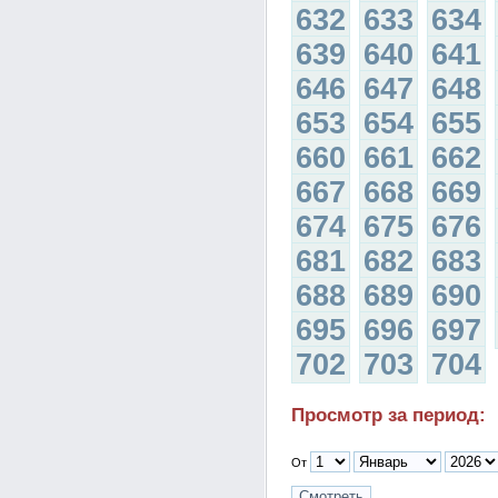
632
633
634
639
640
641
646
647
648
653
654
655
660
661
662
667
668
669
674
675
676
681
682
683
688
689
690
695
696
697
702
703
704
Просмотр за период:
От