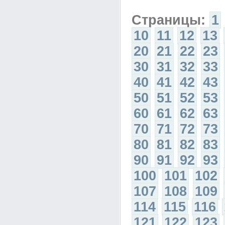
Страницы:
1
10
11
12
13
20
21
22
23
30
31
32
33
40
41
42
43
50
51
52
53
60
61
62
63
70
71
72
73
80
81
82
83
90
91
92
93
100
101
102
107
108
109
114
115
116
121
122
123