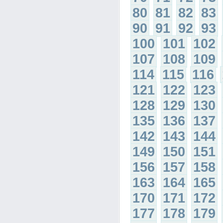
80
81
82
83
90
91
92
93
100
101
102
107
108
109
114
115
116
121
122
123
128
129
130
135
136
137
142
143
144
149
150
151
156
157
158
163
164
165
170
171
172
177
178
179