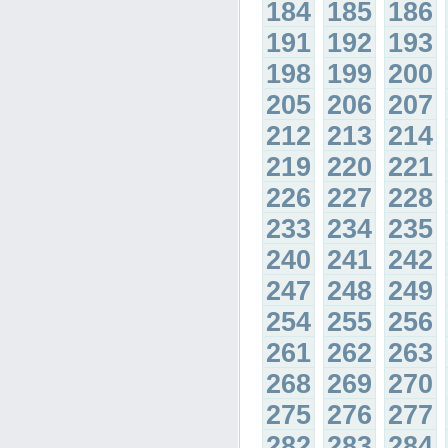
184
185
186
191
192
193
198
199
200
205
206
207
212
213
214
219
220
221
226
227
228
233
234
235
240
241
242
247
248
249
254
255
256
261
262
263
268
269
270
275
276
277
282
283
284