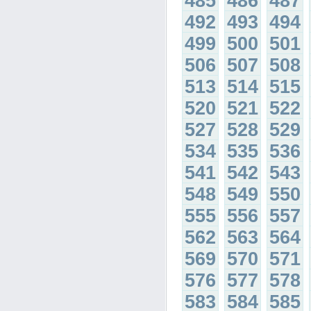
485
486
487
492
493
494
499
500
501
506
507
508
513
514
515
520
521
522
527
528
529
534
535
536
541
542
543
548
549
550
555
556
557
562
563
564
569
570
571
576
577
578
583
584
585