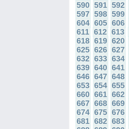
590
591
592
597
598
599
604
605
606
611
612
613
618
619
620
625
626
627
632
633
634
639
640
641
646
647
648
653
654
655
660
661
662
667
668
669
674
675
676
681
682
683