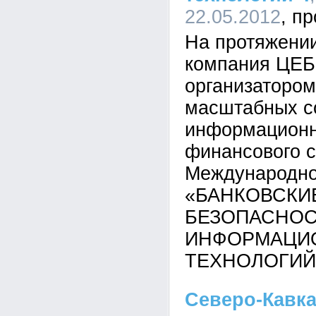
22.05.2012
На протяжении
компания ЦЕБ
организатором
масштабных с
информационн
финансового с
Международно
«БАНКОВСКИ
БЕЗОПАСНОС
ИНФОРМАЦИ
ТЕХНОЛОГИЙ
Северо-Кавка