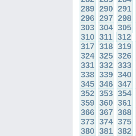
289
290
291
296
297
298
303
304
305
310
311
312
317
318
319
324
325
326
331
332
333
338
339
340
345
346
347
352
353
354
359
360
361
366
367
368
373
374
375
380
381
382