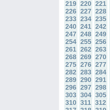
219
220
221
226
227
228
233
234
235
240
241
242
247
248
249
254
255
256
261
262
263
268
269
270
275
276
277
282
283
284
289
290
291
296
297
298
303
304
305
310
311
312