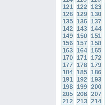
121
122
123
128
129
130
135
136
137
142
143
144
149
150
151
156
157
158
163
164
165
170
171
172
177
178
179
184
185
186
191
192
193
198
199
200
205
206
207
212
213
214