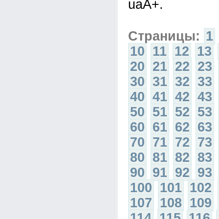
uaA+.
Страницы:
1
10
11
12
13
20
21
22
23
30
31
32
33
40
41
42
43
50
51
52
53
60
61
62
63
70
71
72
73
80
81
82
83
90
91
92
93
100
101
102
107
108
109
114
115
116