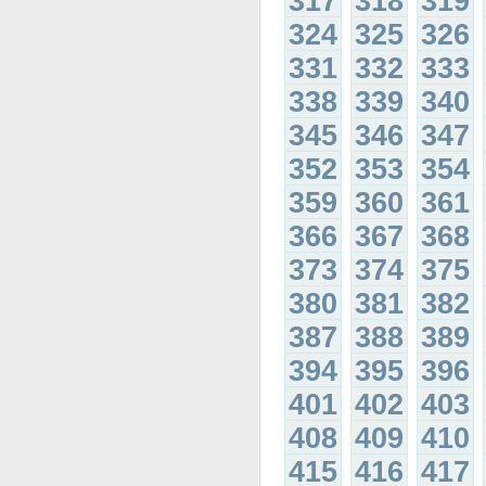
317
318
319
324
325
326
331
332
333
338
339
340
345
346
347
352
353
354
359
360
361
366
367
368
373
374
375
380
381
382
387
388
389
394
395
396
401
402
403
408
409
410
415
416
417