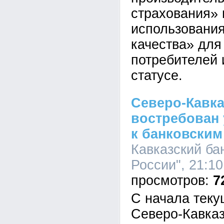
страхования» 
использования
качества» дл
потребителей 
статусе.
Северо-Кавка
востребован
к банковским
Кавказский ба
России", 21:10
7
С начала теку
Северо-Кавказ