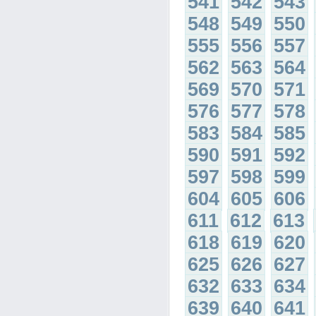
541
542
543
548
549
550
555
556
557
562
563
564
569
570
571
576
577
578
583
584
585
590
591
592
597
598
599
604
605
606
611
612
613
618
619
620
625
626
627
632
633
634
639
640
641