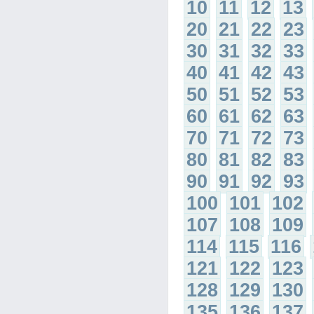
10
11
12
13
20
21
22
23
30
31
32
33
40
41
42
43
50
51
52
53
60
61
62
63
70
71
72
73
80
81
82
83
90
91
92
93
100
101
102
107
108
109
114
115
116
121
122
123
128
129
130
135
136
137