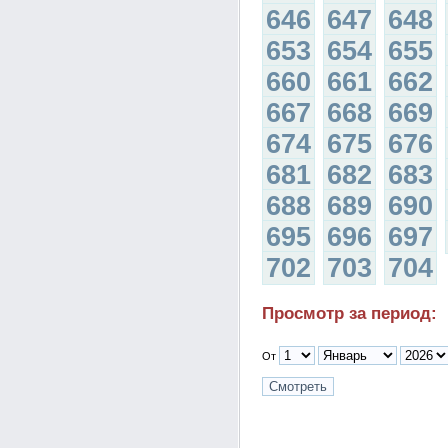
646
647
648
653
654
655
660
661
662
667
668
669
674
675
676
681
682
683
688
689
690
695
696
697
702
703
704
Просмотр за период:
От