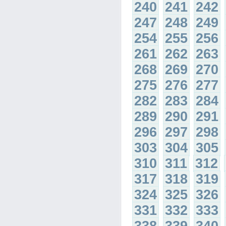
240
241
242
247
248
249
254
255
256
261
262
263
268
269
270
275
276
277
282
283
284
289
290
291
296
297
298
303
304
305
310
311
312
317
318
319
324
325
326
331
332
333