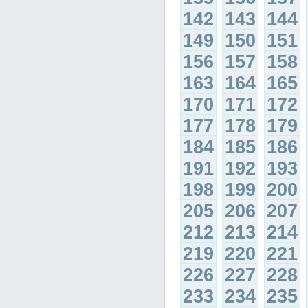
142
143
144
149
150
151
156
157
158
163
164
165
170
171
172
177
178
179
184
185
186
191
192
193
198
199
200
205
206
207
212
213
214
219
220
221
226
227
228
233
234
235