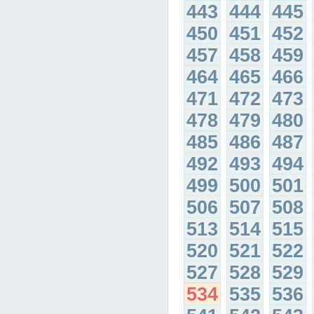
443
444
445
450
451
452
457
458
459
464
465
466
471
472
473
478
479
480
485
486
487
492
493
494
499
500
501
506
507
508
513
514
515
520
521
522
527
528
529
534
535
536