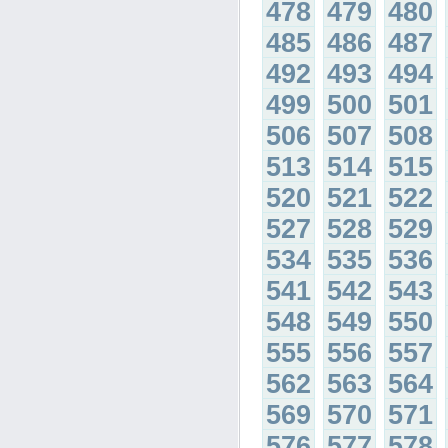
478
479
480
485
486
487
492
493
494
499
500
501
506
507
508
513
514
515
520
521
522
527
528
529
534
535
536
541
542
543
548
549
550
555
556
557
562
563
564
569
570
571
576
577
578