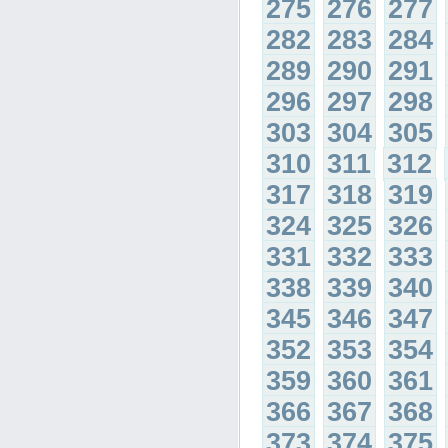
275
276
277
282
283
284
289
290
291
296
297
298
303
304
305
310
311
312
317
318
319
324
325
326
331
332
333
338
339
340
345
346
347
352
353
354
359
360
361
366
367
368
373
374
375