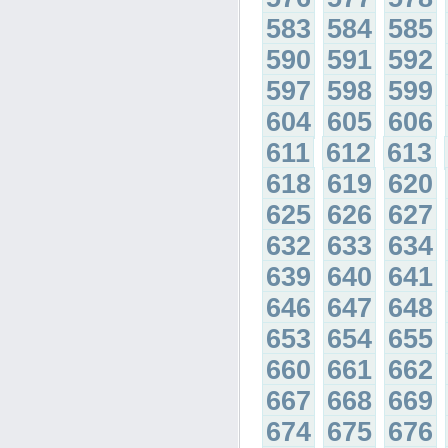
583
584
585
590
591
592
597
598
599
604
605
606
611
612
613
618
619
620
625
626
627
632
633
634
639
640
641
646
647
648
653
654
655
660
661
662
667
668
669
674
675
676