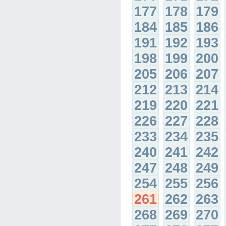
177
178
179
184
185
186
191
192
193
198
199
200
205
206
207
212
213
214
219
220
221
226
227
228
233
234
235
240
241
242
247
248
249
254
255
256
261
262
263
268
269
270