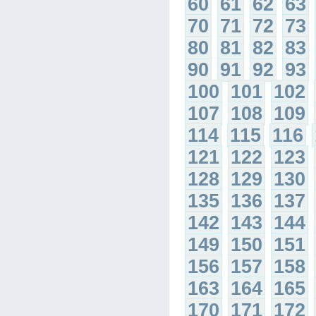
60
61
62
63
70
71
72
73
80
81
82
83
90
91
92
93
100
101
102
107
108
109
114
115
116
121
122
123
128
129
130
135
136
137
142
143
144
149
150
151
156
157
158
163
164
165
170
171
172