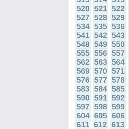
520
521
522
527
528
529
534
535
536
541
542
543
548
549
550
555
556
557
562
563
564
569
570
571
576
577
578
583
584
585
590
591
592
597
598
599
604
605
606
611
612
613