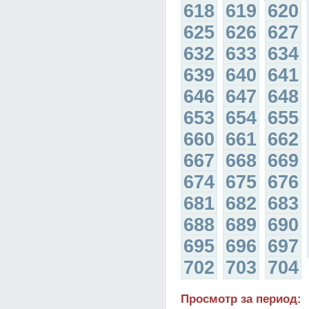
618
619
620
625
626
627
632
633
634
639
640
641
646
647
648
653
654
655
660
661
662
667
668
669
674
675
676
681
682
683
688
689
690
695
696
697
702
703
704
Просмотр за период: