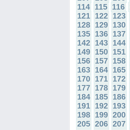
114
115
116
121
122
123
128
129
130
135
136
137
142
143
144
149
150
151
156
157
158
163
164
165
170
171
172
177
178
179
184
185
186
191
192
193
198
199
200
205
206
207