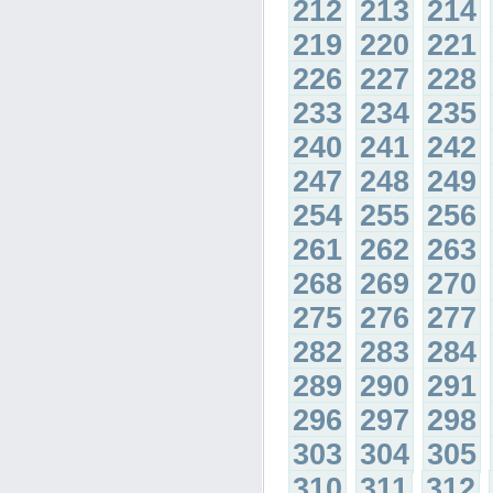
212
213
214
219
220
221
226
227
228
233
234
235
240
241
242
247
248
249
254
255
256
261
262
263
268
269
270
275
276
277
282
283
284
289
290
291
296
297
298
303
304
305
310
311
312