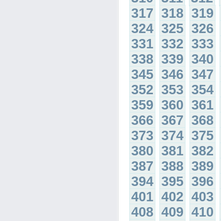
317
318
319
324
325
326
331
332
333
338
339
340
345
346
347
352
353
354
359
360
361
366
367
368
373
374
375
380
381
382
387
388
389
394
395
396
401
402
403
408
409
410