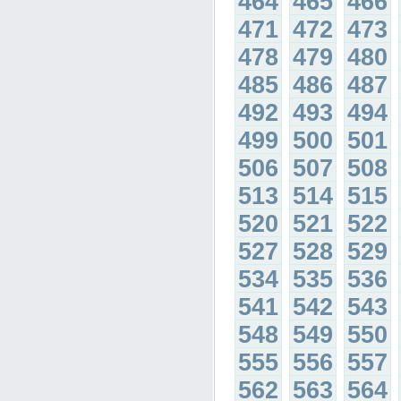
464
465
466
471
472
473
478
479
480
485
486
487
492
493
494
499
500
501
506
507
508
513
514
515
520
521
522
527
528
529
534
535
536
541
542
543
548
549
550
555
556
557
562
563
564