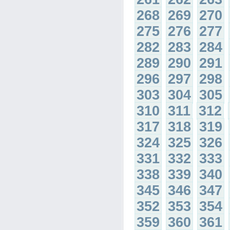
268
269
270
275
276
277
282
283
284
289
290
291
296
297
298
303
304
305
310
311
312
317
318
319
324
325
326
331
332
333
338
339
340
345
346
347
352
353
354
359
360
361