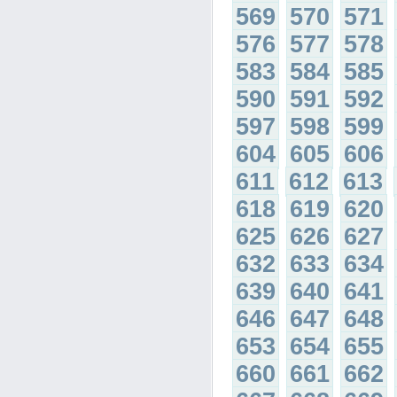
569
570
571
576
577
578
583
584
585
590
591
592
597
598
599
604
605
606
611
612
613
618
619
620
625
626
627
632
633
634
639
640
641
646
647
648
653
654
655
660
661
662