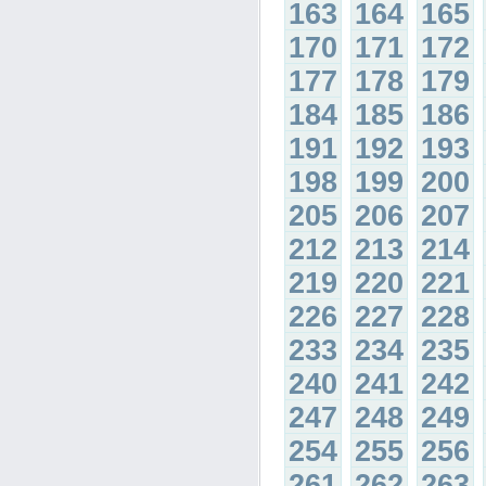
163
164
165
170
171
172
177
178
179
184
185
186
191
192
193
198
199
200
205
206
207
212
213
214
219
220
221
226
227
228
233
234
235
240
241
242
247
248
249
254
255
256
261
262
263