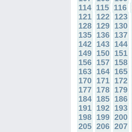
114
115
116
121
122
123
128
129
130
135
136
137
142
143
144
149
150
151
156
157
158
163
164
165
170
171
172
177
178
179
184
185
186
191
192
193
198
199
200
205
206
207