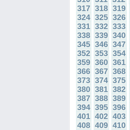
317
318
319
324
325
326
331
332
333
338
339
340
345
346
347
352
353
354
359
360
361
366
367
368
373
374
375
380
381
382
387
388
389
394
395
396
401
402
403
408
409
410