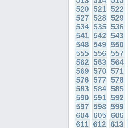
513
514
515
520
521
522
527
528
529
534
535
536
541
542
543
548
549
550
555
556
557
562
563
564
569
570
571
576
577
578
583
584
585
590
591
592
597
598
599
604
605
606
611
612
613