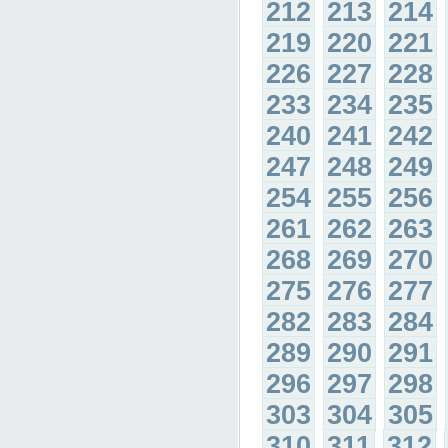
212
213
214
219
220
221
226
227
228
233
234
235
240
241
242
247
248
249
254
255
256
261
262
263
268
269
270
275
276
277
282
283
284
289
290
291
296
297
298
303
304
305
310
311
312