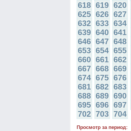
618
619
620
625
626
627
632
633
634
639
640
641
646
647
648
653
654
655
660
661
662
667
668
669
674
675
676
681
682
683
688
689
690
695
696
697
702
703
704
Просмотр за период: