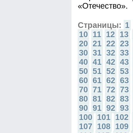
«Отечество».
Страницы:
1
10
11
12
13
20
21
22
23
30
31
32
33
40
41
42
43
50
51
52
53
60
61
62
63
70
71
72
73
80
81
82
83
90
91
92
93
100
101
102
107
108
109