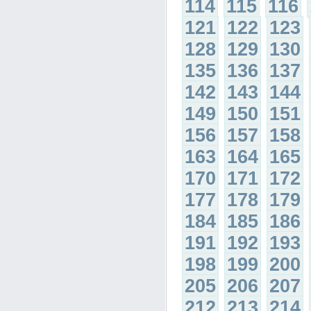
114
115
116
121
122
123
128
129
130
135
136
137
142
143
144
149
150
151
156
157
158
163
164
165
170
171
172
177
178
179
184
185
186
191
192
193
198
199
200
205
206
207
212
213
214