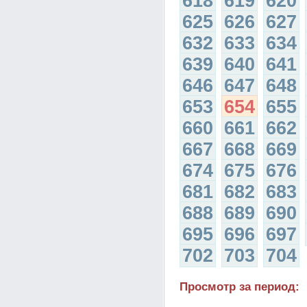
618
619
620
625
626
627
632
633
634
639
640
641
646
647
648
653
654
655
660
661
662
667
668
669
674
675
676
681
682
683
688
689
690
695
696
697
702
703
704
Просмотр за период: