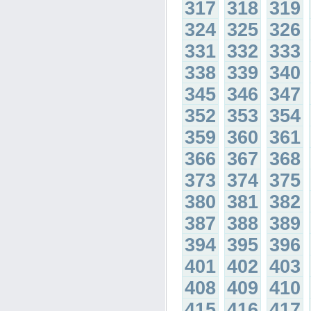
317
318
319
324
325
326
331
332
333
338
339
340
345
346
347
352
353
354
359
360
361
366
367
368
373
374
375
380
381
382
387
388
389
394
395
396
401
402
403
408
409
410
415
416
417