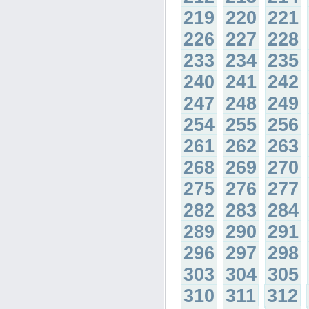
219
220
221
226
227
228
233
234
235
240
241
242
247
248
249
254
255
256
261
262
263
268
269
270
275
276
277
282
283
284
289
290
291
296
297
298
303
304
305
310
311
312