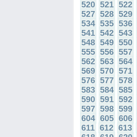
520
521
522
527
528
529
534
535
536
541
542
543
548
549
550
555
556
557
562
563
564
569
570
571
576
577
578
583
584
585
590
591
592
597
598
599
604
605
606
611
612
613