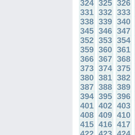
324
325
326
331
332
333
338
339
340
345
346
347
352
353
354
359
360
361
366
367
368
373
374
375
380
381
382
387
388
389
394
395
396
401
402
403
408
409
410
415
416
417
422
423
424