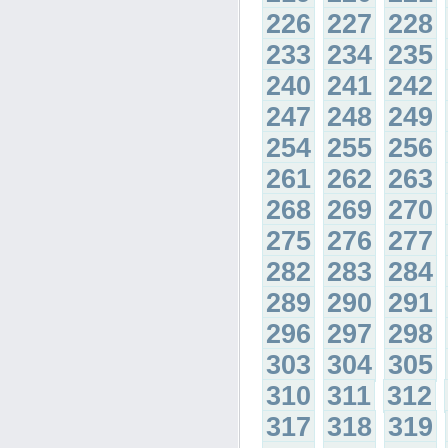
226
227
228
233
234
235
240
241
242
247
248
249
254
255
256
261
262
263
268
269
270
275
276
277
282
283
284
289
290
291
296
297
298
303
304
305
310
311
312
317
318
319