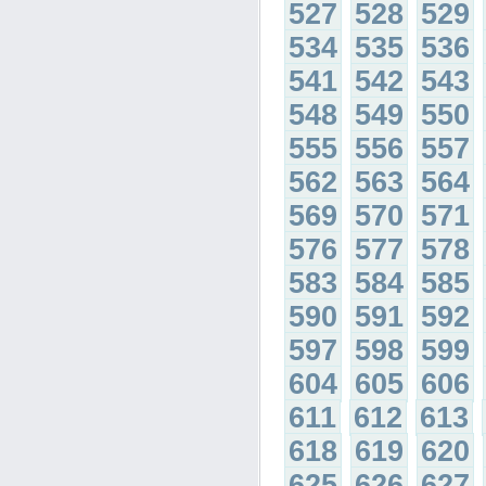
527
528
529
534
535
536
541
542
543
548
549
550
555
556
557
562
563
564
569
570
571
576
577
578
583
584
585
590
591
592
597
598
599
604
605
606
611
612
613
618
619
620
625
626
627