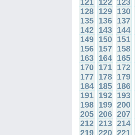
121
122
123
128
129
130
135
136
137
142
143
144
149
150
151
156
157
158
163
164
165
170
171
172
177
178
179
184
185
186
191
192
193
198
199
200
205
206
207
212
213
214
219
220
221