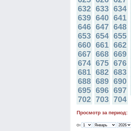
632
633
634
639
640
641
646
647
648
653
654
655
660
661
662
667
668
669
674
675
676
681
682
683
688
689
690
695
696
697
702
703
704
Просмотр за период:
От