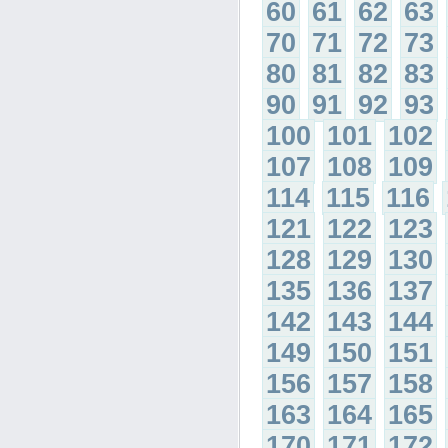
60
61
62
63
70
71
72
73
80
81
82
83
90
91
92
93
100
101
102
107
108
109
114
115
116
121
122
123
128
129
130
135
136
137
142
143
144
149
150
151
156
157
158
163
164
165
170
171
172