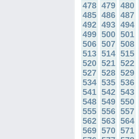
478
479
480
485
486
487
492
493
494
499
500
501
506
507
508
513
514
515
520
521
522
527
528
529
534
535
536
541
542
543
548
549
550
555
556
557
562
563
564
569
570
571