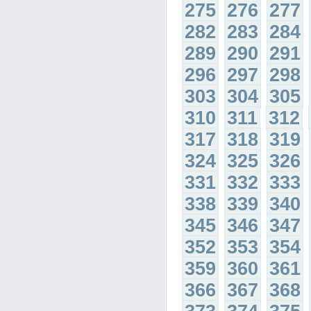
275
276
277
282
283
284
289
290
291
296
297
298
303
304
305
310
311
312
317
318
319
324
325
326
331
332
333
338
339
340
345
346
347
352
353
354
359
360
361
366
367
368