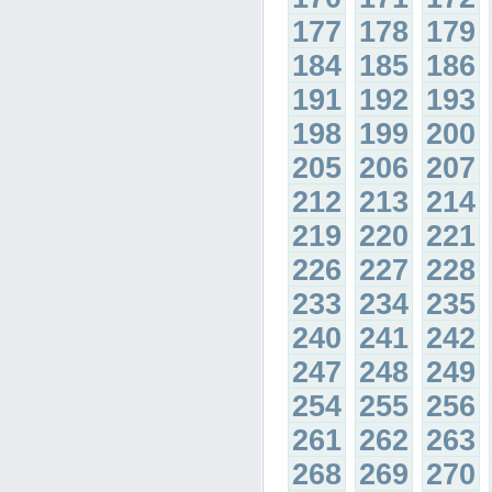
177
178
179
184
185
186
191
192
193
198
199
200
205
206
207
212
213
214
219
220
221
226
227
228
233
234
235
240
241
242
247
248
249
254
255
256
261
262
263
268
269
270