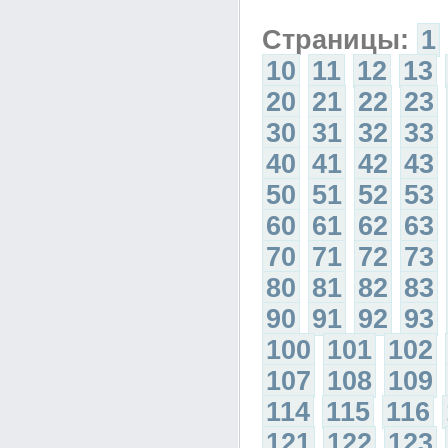
Страницы:
1
10
11
12
13
20
21
22
23
30
31
32
33
40
41
42
43
50
51
52
53
60
61
62
63
70
71
72
73
80
81
82
83
90
91
92
93
100
101
102
107
108
109
114
115
116
121
122
123