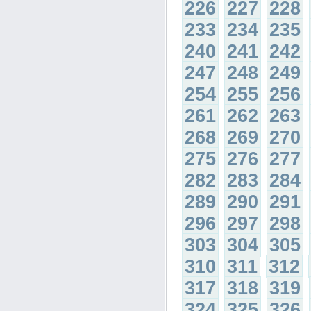
226
227
228
233
234
235
240
241
242
247
248
249
254
255
256
261
262
263
268
269
270
275
276
277
282
283
284
289
290
291
296
297
298
303
304
305
310
311
312
317
318
319
324
325
326