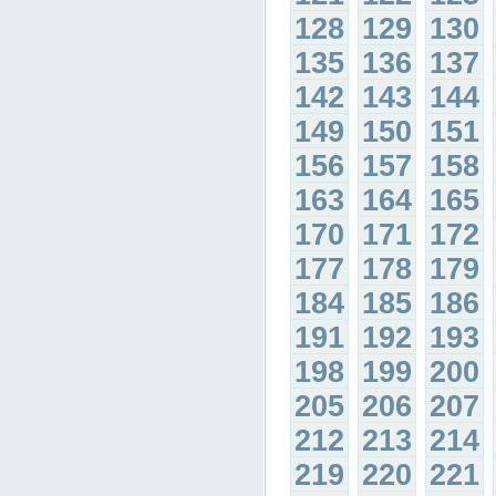
128
129
130
135
136
137
142
143
144
149
150
151
156
157
158
163
164
165
170
171
172
177
178
179
184
185
186
191
192
193
198
199
200
205
206
207
212
213
214
219
220
221