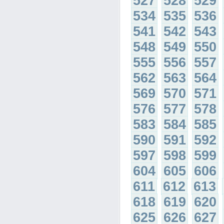
527
528
529
534
535
536
541
542
543
548
549
550
555
556
557
562
563
564
569
570
571
576
577
578
583
584
585
590
591
592
597
598
599
604
605
606
611
612
613
618
619
620
625
626
627