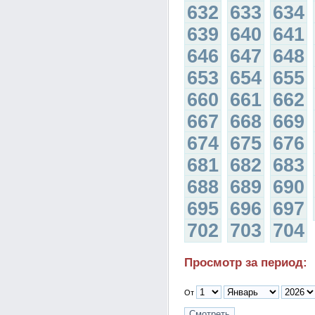
632
633
634
639
640
641
646
647
648
653
654
655
660
661
662
667
668
669
674
675
676
681
682
683
688
689
690
695
696
697
702
703
704
Просмотр за период:
От