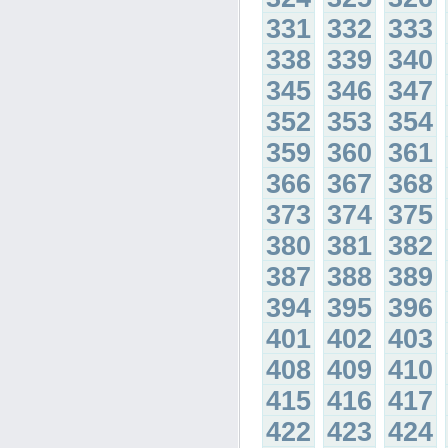
331
332
333
338
339
340
345
346
347
352
353
354
359
360
361
366
367
368
373
374
375
380
381
382
387
388
389
394
395
396
401
402
403
408
409
410
415
416
417
422
423
424