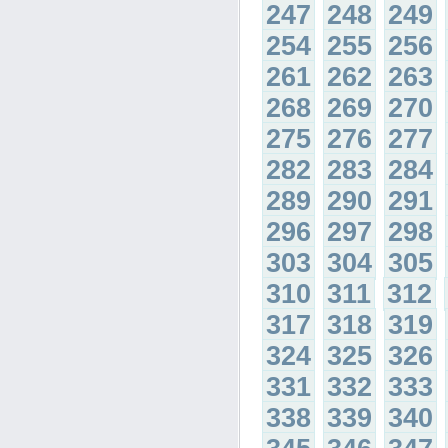
247
248
249
254
255
256
261
262
263
268
269
270
275
276
277
282
283
284
289
290
291
296
297
298
303
304
305
310
311
312
317
318
319
324
325
326
331
332
333
338
339
340