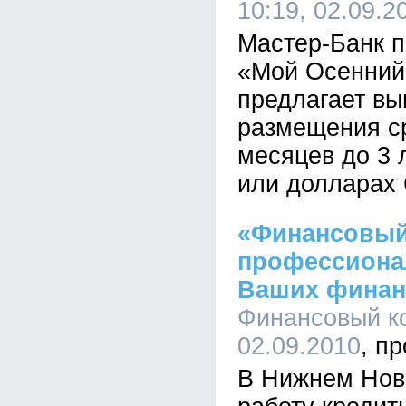
10:19, 02.09.2
Мастер-Банк п
«Мой Осенний
предлагает вы
размещения ср
месяцев до 3 
или долларах
«Финансовый 
профессиона
Ваших финан
Финансовый ко
02.09.2010
В Нижнем Нов