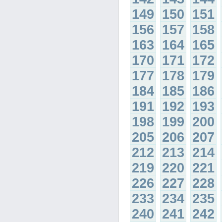
149
150
151
156
157
158
163
164
165
170
171
172
177
178
179
184
185
186
191
192
193
198
199
200
205
206
207
212
213
214
219
220
221
226
227
228
233
234
235
240
241
242