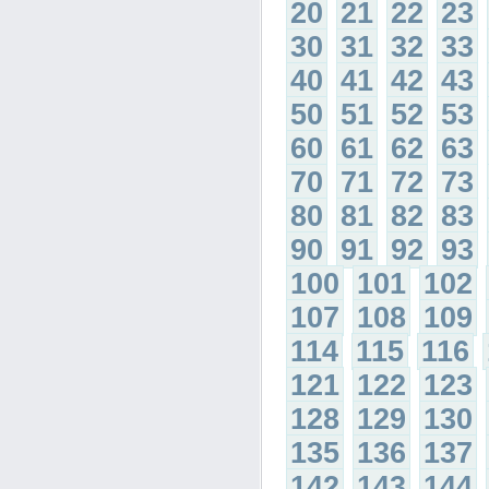
20
21
22
23
30
31
32
33
40
41
42
43
50
51
52
53
60
61
62
63
70
71
72
73
80
81
82
83
90
91
92
93
100
101
102
107
108
109
114
115
116
121
122
123
128
129
130
135
136
137
142
143
144