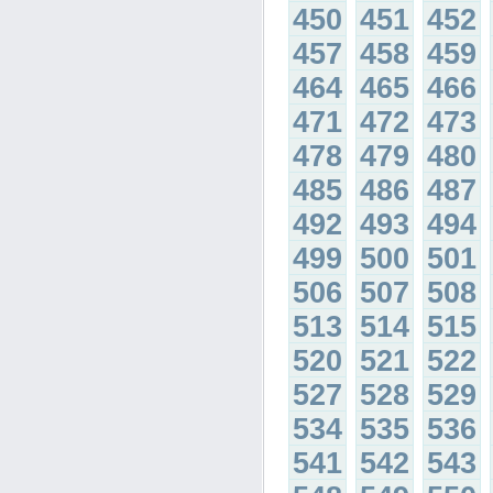
450
451
452
457
458
459
464
465
466
471
472
473
478
479
480
485
486
487
492
493
494
499
500
501
506
507
508
513
514
515
520
521
522
527
528
529
534
535
536
541
542
543