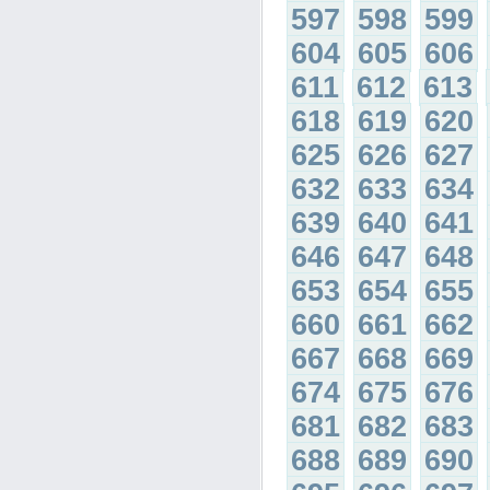
597
598
599
604
605
606
611
612
613
618
619
620
625
626
627
632
633
634
639
640
641
646
647
648
653
654
655
660
661
662
667
668
669
674
675
676
681
682
683
688
689
690