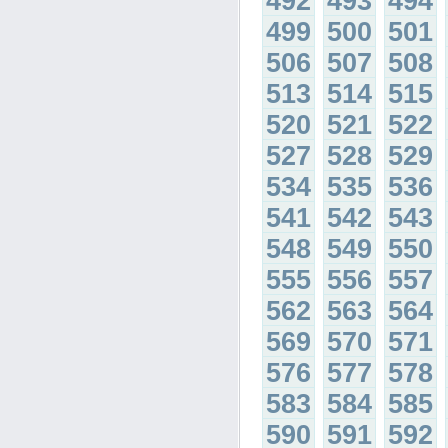
492
493
494
499
500
501
506
507
508
513
514
515
520
521
522
527
528
529
534
535
536
541
542
543
548
549
550
555
556
557
562
563
564
569
570
571
576
577
578
583
584
585
590
591
592