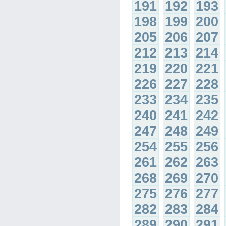
191
192
193
198
199
200
205
206
207
212
213
214
219
220
221
226
227
228
233
234
235
240
241
242
247
248
249
254
255
256
261
262
263
268
269
270
275
276
277
282
283
284
289
290
291