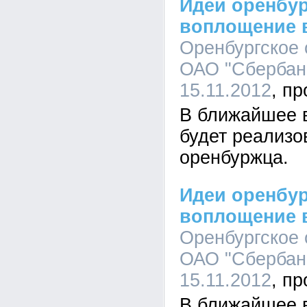
Идеи оренбур
воплощение 
Оренбургское
ОАО "Сбербанк
15.11.2012
В ближайшее 
будет реализо
оренбуржца.
Идеи оренбур
воплощение 
Оренбургское
ОАО "Сбербанк
15.11.2012
В ближайшее 