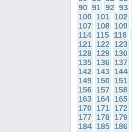
90
91
92
93
100
101
102
107
108
109
114
115
116
121
122
123
128
129
130
135
136
137
142
143
144
149
150
151
156
157
158
163
164
165
170
171
172
177
178
179
184
185
186