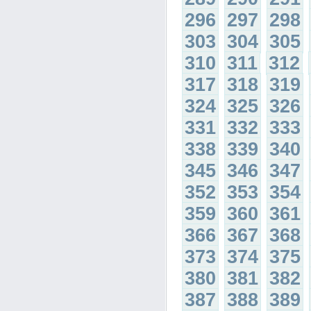
296
297
298
303
304
305
310
311
312
317
318
319
324
325
326
331
332
333
338
339
340
345
346
347
352
353
354
359
360
361
366
367
368
373
374
375
380
381
382
387
388
389