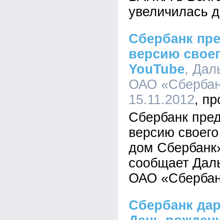
увеличилась д
Сбербанк пр
версию своег
YouTube
, Дал
ОАО «Сбербанк
15.11.2012
Сбербанк пре
версию своег
дом Сбербанк»
сообщает Дал
ОАО «Сбербан
Сбербанк дар