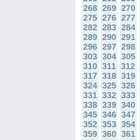
268
269
270
275
276
277
282
283
284
289
290
291
296
297
298
303
304
305
310
311
312
317
318
319
324
325
326
331
332
333
338
339
340
345
346
347
352
353
354
359
360
361