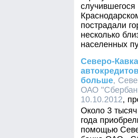
случившегося 
Краснодарском
пострадали го
несколько бл
населенных пу
Северо-Кавка
автокредитов
больше
, Севе
ОАО "Сбербанк
10.10.2012
Около 3 тысяч
года приобрел
помощью Севе