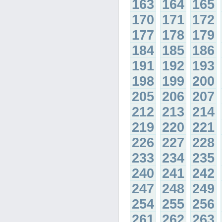
163
164
165
170
171
172
177
178
179
184
185
186
191
192
193
198
199
200
205
206
207
212
213
214
219
220
221
226
227
228
233
234
235
240
241
242
247
248
249
254
255
256
261
262
263