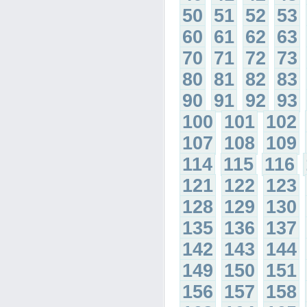
50
51
52
53
60
61
62
63
70
71
72
73
80
81
82
83
90
91
92
93
100
101
102
107
108
109
114
115
116
121
122
123
128
129
130
135
136
137
142
143
144
149
150
151
156
157
158