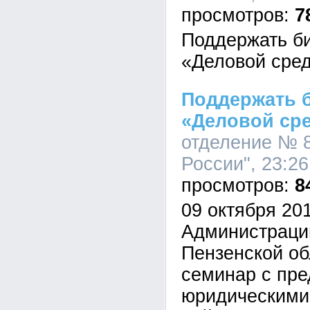
7
Поддержать б
«Деловой сре
Поддержать 
«Деловой ср
отделение № 
России", 23:26
8
09 октября 201
Администраци
Пензенской о
семинар с пр
юридическими