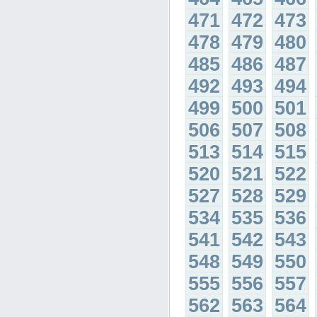
471
472
473
478
479
480
485
486
487
492
493
494
499
500
501
506
507
508
513
514
515
520
521
522
527
528
529
534
535
536
541
542
543
548
549
550
555
556
557
562
563
564