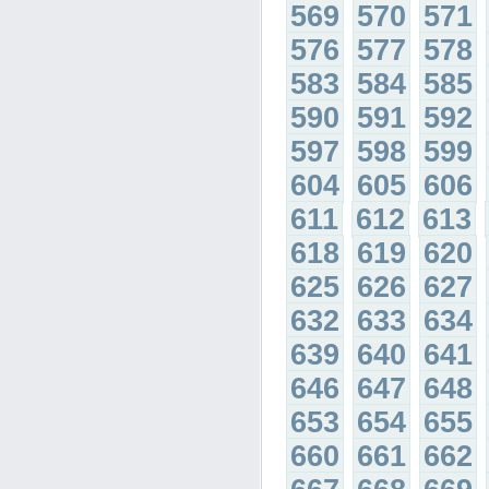
569
570
571
576
577
578
583
584
585
590
591
592
597
598
599
604
605
606
611
612
613
618
619
620
625
626
627
632
633
634
639
640
641
646
647
648
653
654
655
660
661
662