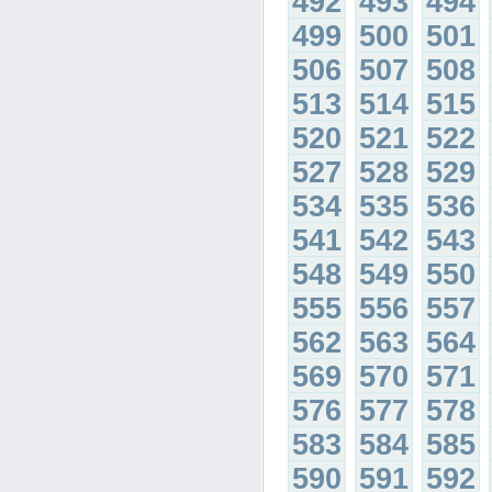
492
493
494
499
500
501
506
507
508
513
514
515
520
521
522
527
528
529
534
535
536
541
542
543
548
549
550
555
556
557
562
563
564
569
570
571
576
577
578
583
584
585
590
591
592