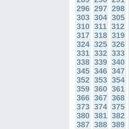
296
297
298
303
304
305
310
311
312
317
318
319
324
325
326
331
332
333
338
339
340
345
346
347
352
353
354
359
360
361
366
367
368
373
374
375
380
381
382
387
388
389