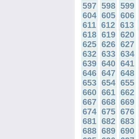
597
598
599
604
605
606
611
612
613
618
619
620
625
626
627
632
633
634
639
640
641
646
647
648
653
654
655
660
661
662
667
668
669
674
675
676
681
682
683
688
689
690