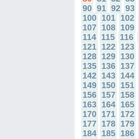
90
91
92
93
100
101
102
107
108
109
114
115
116
121
122
123
128
129
130
135
136
137
142
143
144
149
150
151
156
157
158
163
164
165
170
171
172
177
178
179
184
185
186