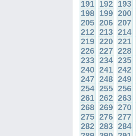
191
192
193
198
199
200
205
206
207
212
213
214
219
220
221
226
227
228
233
234
235
240
241
242
247
248
249
254
255
256
261
262
263
268
269
270
275
276
277
282
283
284
289
290
291