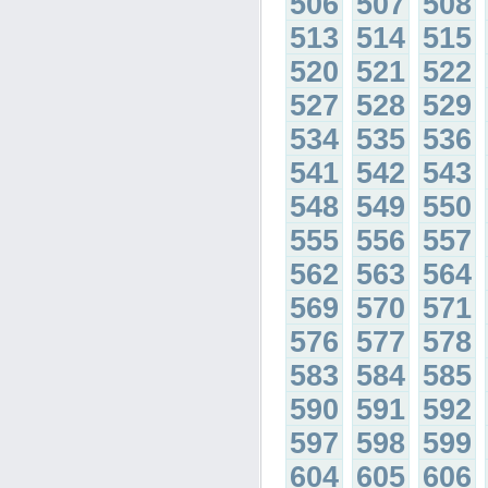
506
507
508
513
514
515
520
521
522
527
528
529
534
535
536
541
542
543
548
549
550
555
556
557
562
563
564
569
570
571
576
577
578
583
584
585
590
591
592
597
598
599
604
605
606