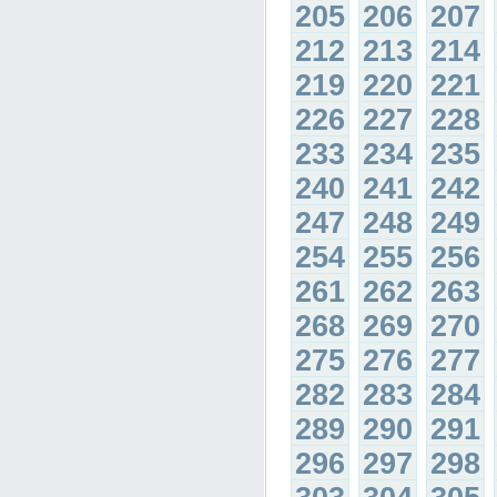
205
206
207
212
213
214
219
220
221
226
227
228
233
234
235
240
241
242
247
248
249
254
255
256
261
262
263
268
269
270
275
276
277
282
283
284
289
290
291
296
297
298