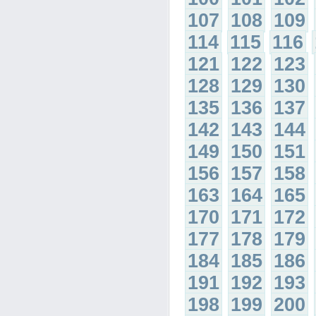
107
108
109
114
115
116
121
122
123
128
129
130
135
136
137
142
143
144
149
150
151
156
157
158
163
164
165
170
171
172
177
178
179
184
185
186
191
192
193
198
199
200