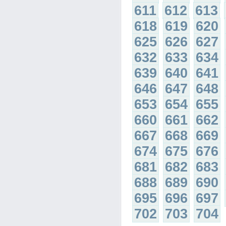
611
612
613
618
619
620
625
626
627
632
633
634
639
640
641
646
647
648
653
654
655
660
661
662
667
668
669
674
675
676
681
682
683
688
689
690
695
696
697
702
703
704