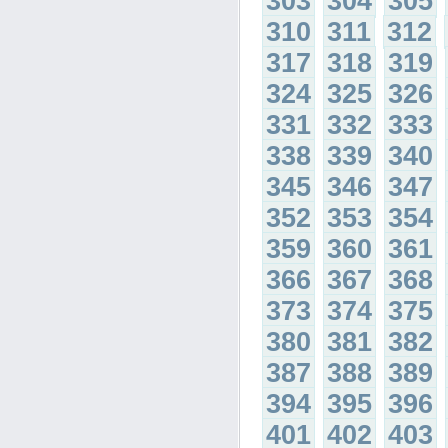
303
304
305
310
311
312
317
318
319
324
325
326
331
332
333
338
339
340
345
346
347
352
353
354
359
360
361
366
367
368
373
374
375
380
381
382
387
388
389
394
395
396
401
402
403