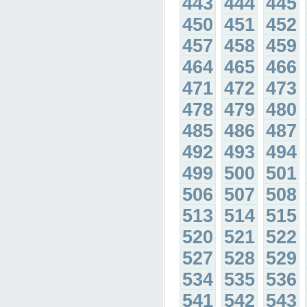
443
444
445
450
451
452
457
458
459
464
465
466
471
472
473
478
479
480
485
486
487
492
493
494
499
500
501
506
507
508
513
514
515
520
521
522
527
528
529
534
535
536
541
542
543