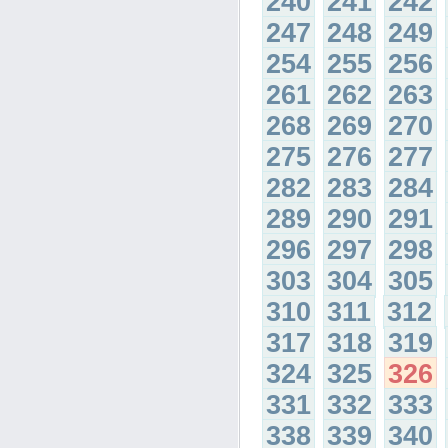
240
241
242
247
248
249
254
255
256
261
262
263
268
269
270
275
276
277
282
283
284
289
290
291
296
297
298
303
304
305
310
311
312
317
318
319
324
325
326
331
332
333
338
339
340