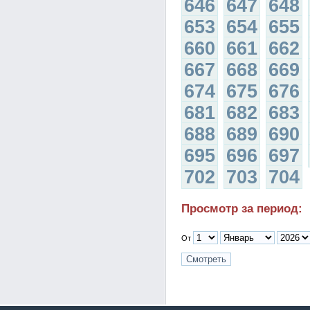
646
647
648
653
654
655
660
661
662
667
668
669
674
675
676
681
682
683
688
689
690
695
696
697
702
703
704
Просмотр за период:
От