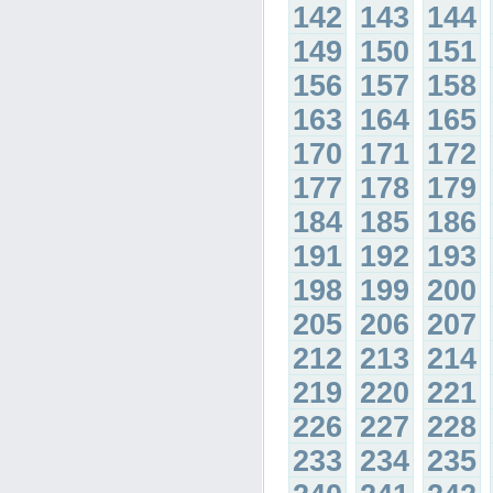
142
143
144
149
150
151
156
157
158
163
164
165
170
171
172
177
178
179
184
185
186
191
192
193
198
199
200
205
206
207
212
213
214
219
220
221
226
227
228
233
234
235