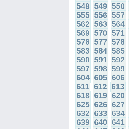
548
549
550
555
556
557
562
563
564
569
570
571
576
577
578
583
584
585
590
591
592
597
598
599
604
605
606
611
612
613
618
619
620
625
626
627
632
633
634
639
640
641