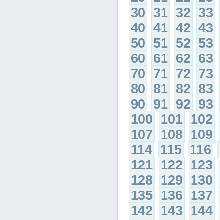
30
31
32
33
40
41
42
43
50
51
52
53
60
61
62
63
70
71
72
73
80
81
82
83
90
91
92
93
100
101
102
107
108
109
114
115
116
121
122
123
128
129
130
135
136
137
142
143
144