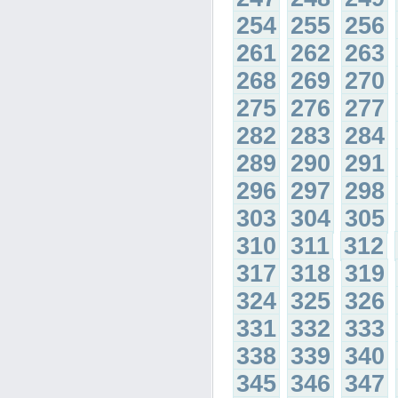
254
255
256
261
262
263
268
269
270
275
276
277
282
283
284
289
290
291
296
297
298
303
304
305
310
311
312
317
318
319
324
325
326
331
332
333
338
339
340
345
346
347