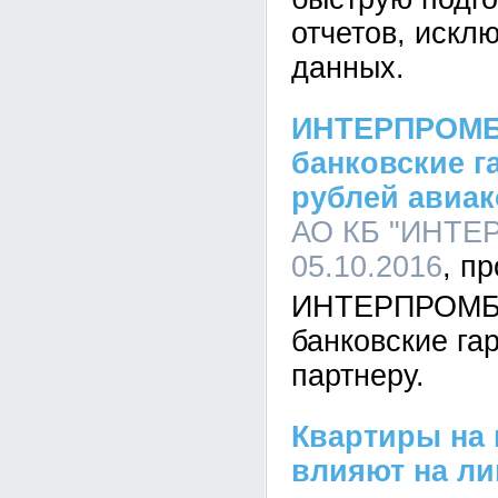
отчетов, искл
данных.
ИНТЕРПРОМБ
банковские г
рублей авиа
АО КБ "ИНТЕР
05.10.2016
ИНТЕРПРОМБ
банковские га
партнеру.
Квартиры на 
влияют на ли