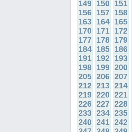
149
150
151
156
157
158
163
164
165
170
171
172
177
178
179
184
185
186
191
192
193
198
199
200
205
206
207
212
213
214
219
220
221
226
227
228
233
234
235
240
241
242
247
248
249