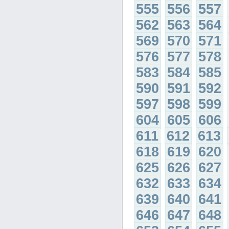
555
556
557
562
563
564
569
570
571
576
577
578
583
584
585
590
591
592
597
598
599
604
605
606
611
612
613
618
619
620
625
626
627
632
633
634
639
640
641
646
647
648