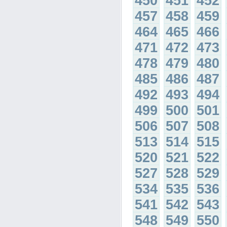
450
451
452
457
458
459
464
465
466
471
472
473
478
479
480
485
486
487
492
493
494
499
500
501
506
507
508
513
514
515
520
521
522
527
528
529
534
535
536
541
542
543
548
549
550