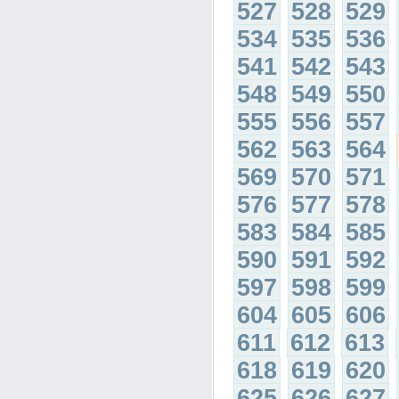
527
528
529
534
535
536
541
542
543
548
549
550
555
556
557
562
563
564
569
570
571
576
577
578
583
584
585
590
591
592
597
598
599
604
605
606
611
612
613
618
619
620
625
626
627