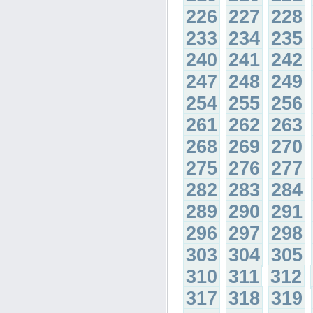
226
227
228
233
234
235
240
241
242
247
248
249
254
255
256
261
262
263
268
269
270
275
276
277
282
283
284
289
290
291
296
297
298
303
304
305
310
311
312
317
318
319