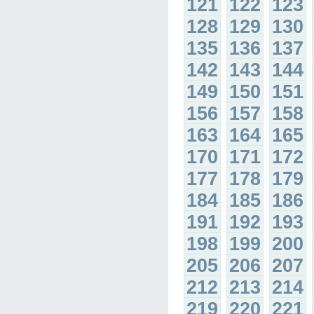
121
122
123
128
129
130
135
136
137
142
143
144
149
150
151
156
157
158
163
164
165
170
171
172
177
178
179
184
185
186
191
192
193
198
199
200
205
206
207
212
213
214
219
220
221