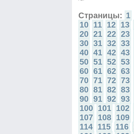
Страницы:
1
10
11
12
13
20
21
22
23
30
31
32
33
40
41
42
43
50
51
52
53
60
61
62
63
70
71
72
73
80
81
82
83
90
91
92
93
100
101
102
107
108
109
114
115
116