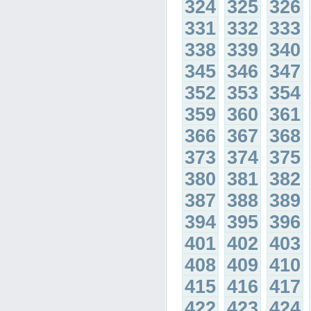
324
325
326
331
332
333
338
339
340
345
346
347
352
353
354
359
360
361
366
367
368
373
374
375
380
381
382
387
388
389
394
395
396
401
402
403
408
409
410
415
416
417
422
423
424