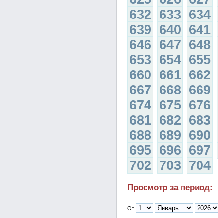
632
633
634
639
640
641
646
647
648
653
654
655
660
661
662
667
668
669
674
675
676
681
682
683
688
689
690
695
696
697
702
703
704
Просмотр за период:
От