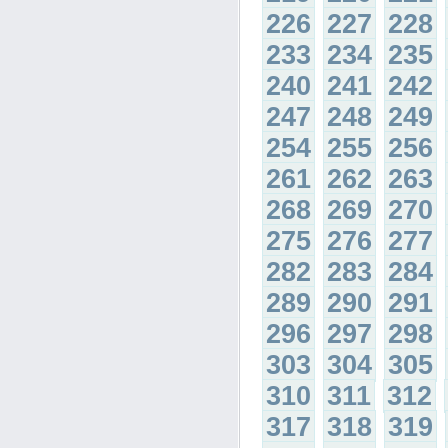
226
227
228
233
234
235
240
241
242
247
248
249
254
255
256
261
262
263
268
269
270
275
276
277
282
283
284
289
290
291
296
297
298
303
304
305
310
311
312
317
318
319