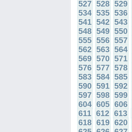
527
528
529
534
535
536
541
542
543
548
549
550
555
556
557
562
563
564
569
570
571
576
577
578
583
584
585
590
591
592
597
598
599
604
605
606
611
612
613
618
619
620
625
626
627