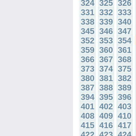
324
325
326
331
332
333
338
339
340
345
346
347
352
353
354
359
360
361
366
367
368
373
374
375
380
381
382
387
388
389
394
395
396
401
402
403
408
409
410
415
416
417
422
423
424