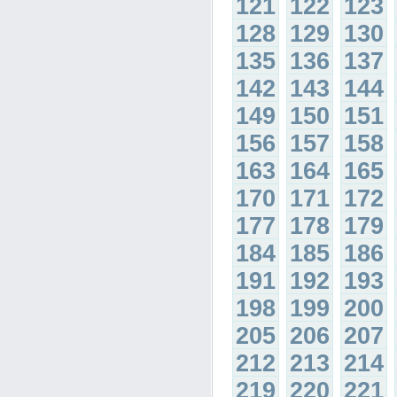
121
122
123
128
129
130
135
136
137
142
143
144
149
150
151
156
157
158
163
164
165
170
171
172
177
178
179
184
185
186
191
192
193
198
199
200
205
206
207
212
213
214
219
220
221