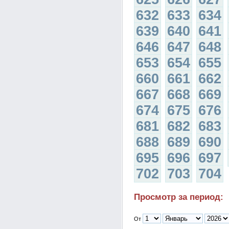
632
633
634
639
640
641
646
647
648
653
654
655
660
661
662
667
668
669
674
675
676
681
682
683
688
689
690
695
696
697
702
703
704
Просмотр за период:
От