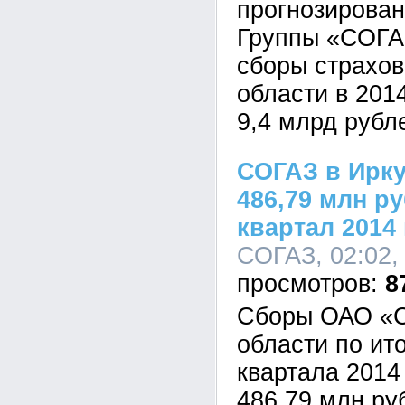
прогнозирова
Группы «СОГА
сборы страхов
области в 2014
9,4 млрд рубл
СОГАЗ в Ирку
486,79 млн ру
квартал 2014 
СОГАЗ, 02:02,
8
Сборы ОАО «С
области по ит
квартала 2014
486,79 млн ру