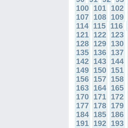
100
101
102
107
108
109
114
115
116
121
122
123
128
129
130
135
136
137
142
143
144
149
150
151
156
157
158
163
164
165
170
171
172
177
178
179
184
185
186
191
192
193