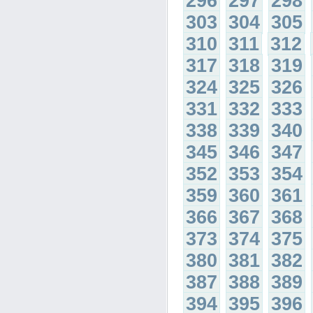
296
297
298
303
304
305
310
311
312
317
318
319
324
325
326
331
332
333
338
339
340
345
346
347
352
353
354
359
360
361
366
367
368
373
374
375
380
381
382
387
388
389
394
395
396