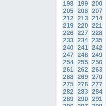
198
199
200
205
206
207
212
213
214
219
220
221
226
227
228
233
234
235
240
241
242
247
248
249
254
255
256
261
262
263
268
269
270
275
276
277
282
283
284
289
290
291