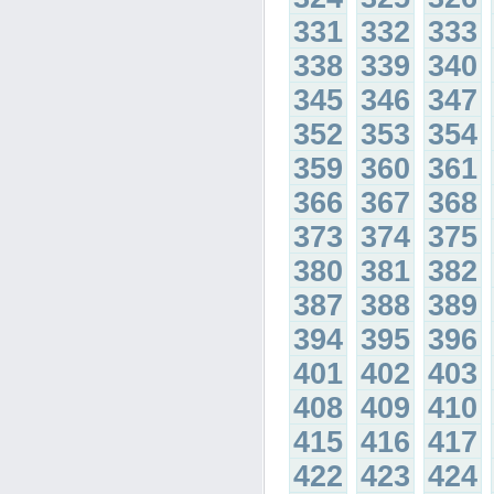
331
332
333
338
339
340
345
346
347
352
353
354
359
360
361
366
367
368
373
374
375
380
381
382
387
388
389
394
395
396
401
402
403
408
409
410
415
416
417
422
423
424