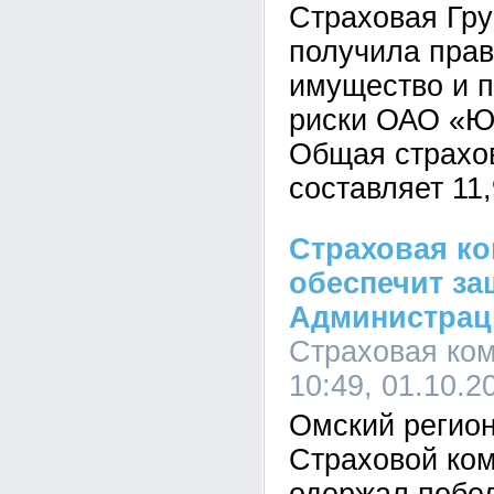
Страховая Гр
получила прав
имущество и 
риски ОАО «Ю
Общая страхо
составляет 11
Страховая ко
обеспечит за
Администрац
Страховая ком
10:49, 01.10.2
Омский регио
Страховой ко