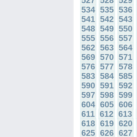
527
528
529
534
535
536
541
542
543
548
549
550
555
556
557
562
563
564
569
570
571
576
577
578
583
584
585
590
591
592
597
598
599
604
605
606
611
612
613
618
619
620
625
626
627