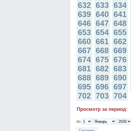
632
633
634
639
640
641
646
647
648
653
654
655
660
661
662
667
668
669
674
675
676
681
682
683
688
689
690
695
696
697
702
703
704
Просмотр за период:
От