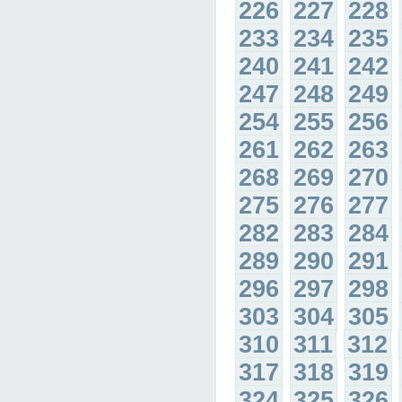
226
227
228
233
234
235
240
241
242
247
248
249
254
255
256
261
262
263
268
269
270
275
276
277
282
283
284
289
290
291
296
297
298
303
304
305
310
311
312
317
318
319
324
325
326