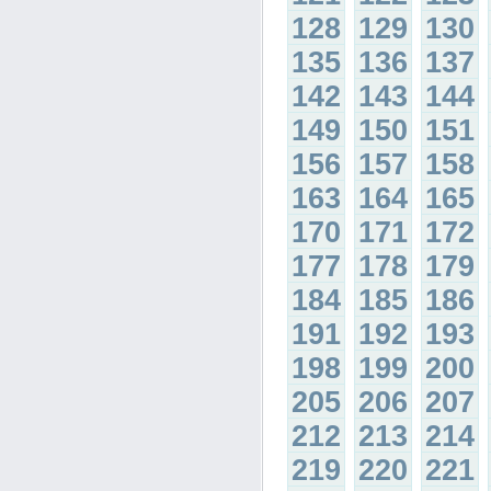
128
129
130
135
136
137
142
143
144
149
150
151
156
157
158
163
164
165
170
171
172
177
178
179
184
185
186
191
192
193
198
199
200
205
206
207
212
213
214
219
220
221