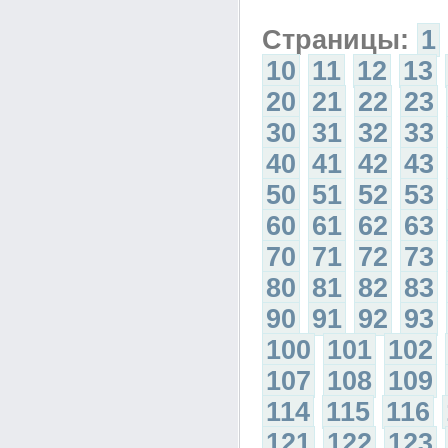
Страницы:
1
10
11
12
13
20
21
22
23
30
31
32
33
40
41
42
43
50
51
52
53
60
61
62
63
70
71
72
73
80
81
82
83
90
91
92
93
100
101
102
107
108
109
114
115
116
121
122
123