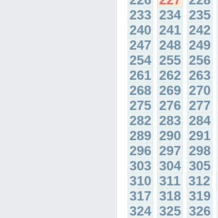
226
227
228
233
234
235
240
241
242
247
248
249
254
255
256
261
262
263
268
269
270
275
276
277
282
283
284
289
290
291
296
297
298
303
304
305
310
311
312
317
318
319
324
325
326