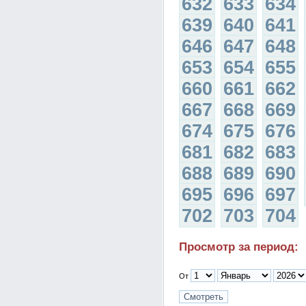
632
633
634
639
640
641
646
647
648
653
654
655
660
661
662
667
668
669
674
675
676
681
682
683
688
689
690
695
696
697
702
703
704
Просмотр за период:
От