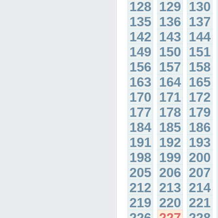
128
129
130
135
136
137
142
143
144
149
150
151
156
157
158
163
164
165
170
171
172
177
178
179
184
185
186
191
192
193
198
199
200
205
206
207
212
213
214
219
220
221