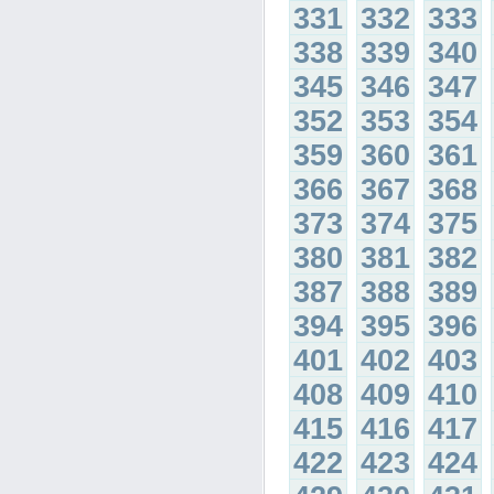
331
332
333
338
339
340
345
346
347
352
353
354
359
360
361
366
367
368
373
374
375
380
381
382
387
388
389
394
395
396
401
402
403
408
409
410
415
416
417
422
423
424