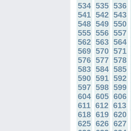
534
535
536
541
542
543
548
549
550
555
556
557
562
563
564
569
570
571
576
577
578
583
584
585
590
591
592
597
598
599
604
605
606
611
612
613
618
619
620
625
626
627