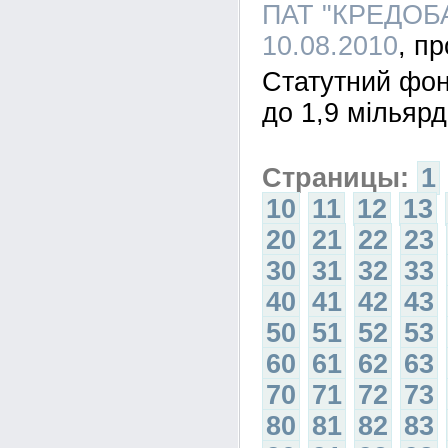
ПАТ "КРЕДОБА
10.08.2010
Статутний фо
до 1,9 мільяр
Страницы:
1
10
11
12
13
20
21
22
23
30
31
32
33
40
41
42
43
50
51
52
53
60
61
62
63
70
71
72
73
80
81
82
83