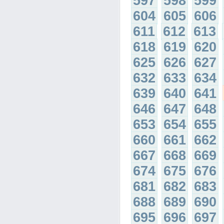
597
598
599
604
605
606
611
612
613
618
619
620
625
626
627
632
633
634
639
640
641
646
647
648
653
654
655
660
661
662
667
668
669
674
675
676
681
682
683
688
689
690
695
696
697