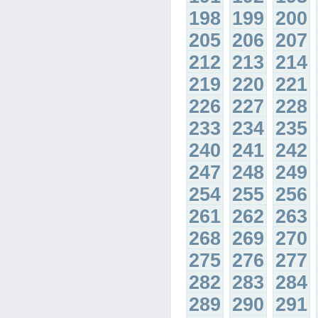
198
199
200
205
206
207
212
213
214
219
220
221
226
227
228
233
234
235
240
241
242
247
248
249
254
255
256
261
262
263
268
269
270
275
276
277
282
283
284
289
290
291