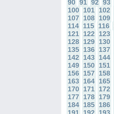
90
91
92
93
100
101
102
107
108
109
114
115
116
121
122
123
128
129
130
135
136
137
142
143
144
149
150
151
156
157
158
163
164
165
170
171
172
177
178
179
184
185
186
191
192
193