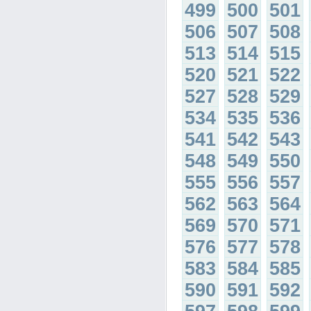
499
500
501
506
507
508
513
514
515
520
521
522
527
528
529
534
535
536
541
542
543
548
549
550
555
556
557
562
563
564
569
570
571
576
577
578
583
584
585
590
591
592