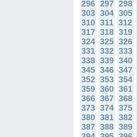
296
297
298
303
304
305
310
311
312
317
318
319
324
325
326
331
332
333
338
339
340
345
346
347
352
353
354
359
360
361
366
367
368
373
374
375
380
381
382
387
388
389
394
395
396