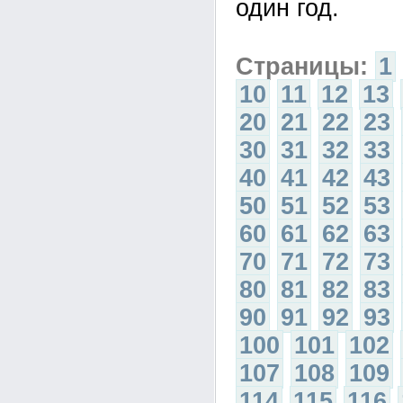
один год.
Страницы:
1
10
11
12
13
20
21
22
23
30
31
32
33
40
41
42
43
50
51
52
53
60
61
62
63
70
71
72
73
80
81
82
83
90
91
92
93
100
101
102
107
108
109
114
115
116