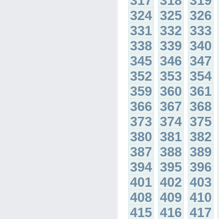
317
318
319
324
325
326
331
332
333
338
339
340
345
346
347
352
353
354
359
360
361
366
367
368
373
374
375
380
381
382
387
388
389
394
395
396
401
402
403
408
409
410
415
416
417