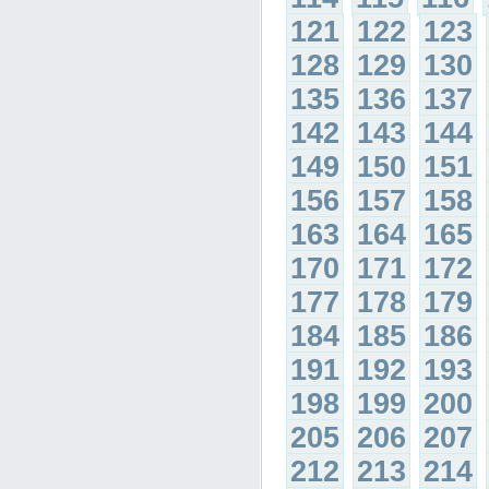
121
122
123
128
129
130
135
136
137
142
143
144
149
150
151
156
157
158
163
164
165
170
171
172
177
178
179
184
185
186
191
192
193
198
199
200
205
206
207
212
213
214