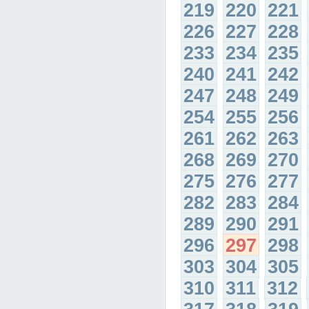
219
220
221
226
227
228
233
234
235
240
241
242
247
248
249
254
255
256
261
262
263
268
269
270
275
276
277
282
283
284
289
290
291
296
297
298
303
304
305
310
311
312