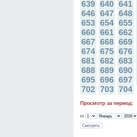
639
640
641
646
647
648
653
654
655
660
661
662
667
668
669
674
675
676
681
682
683
688
689
690
695
696
697
702
703
704
Просмотр за период:
От