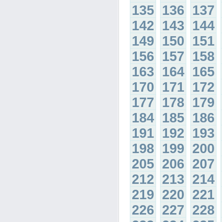
135
136
137
142
143
144
149
150
151
156
157
158
163
164
165
170
171
172
177
178
179
184
185
186
191
192
193
198
199
200
205
206
207
212
213
214
219
220
221
226
227
228