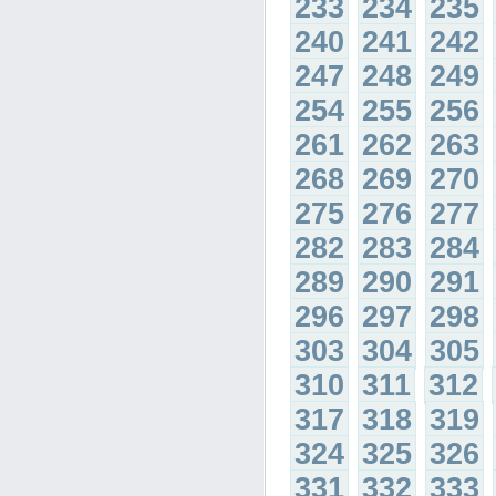
233
234
235
240
241
242
247
248
249
254
255
256
261
262
263
268
269
270
275
276
277
282
283
284
289
290
291
296
297
298
303
304
305
310
311
312
317
318
319
324
325
326
331
332
333