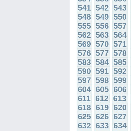
541
542
543
548
549
550
555
556
557
562
563
564
569
570
571
576
577
578
583
584
585
590
591
592
597
598
599
604
605
606
611
612
613
618
619
620
625
626
627
632
633
634