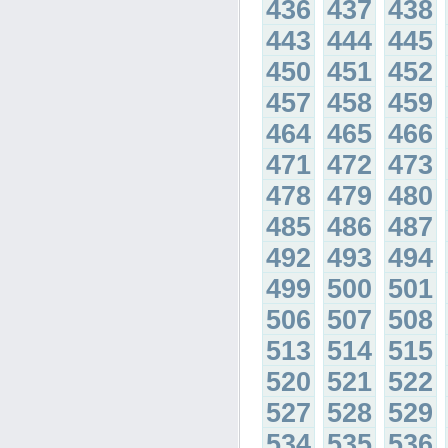
436
437
438
443
444
445
450
451
452
457
458
459
464
465
466
471
472
473
478
479
480
485
486
487
492
493
494
499
500
501
506
507
508
513
514
515
520
521
522
527
528
529
534
535
536