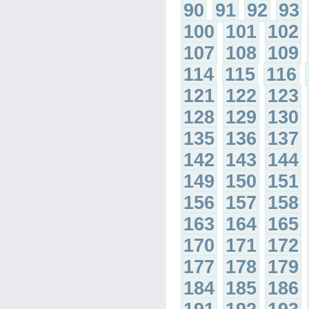
90
91
92
93
100
101
102
107
108
109
114
115
116
121
122
123
128
129
130
135
136
137
142
143
144
149
150
151
156
157
158
163
164
165
170
171
172
177
178
179
184
185
186