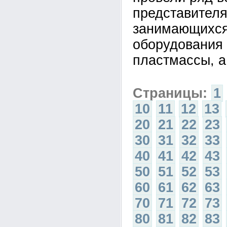
представител
занимающихся
оборудования 
пластмассы, а
Страницы:
1
10
11
12
13
20
21
22
23
30
31
32
33
40
41
42
43
50
51
52
53
60
61
62
63
70
71
72
73
80
81
82
83