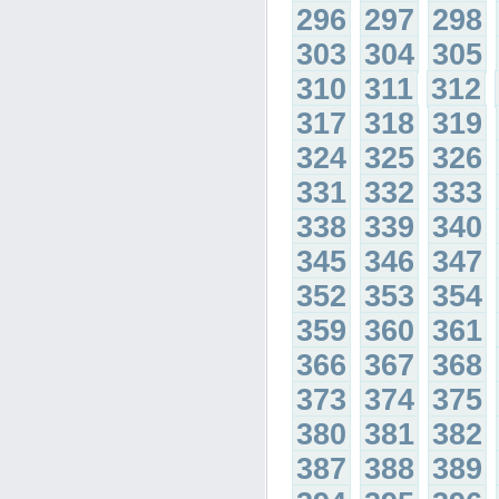
296
297
298
303
304
305
310
311
312
317
318
319
324
325
326
331
332
333
338
339
340
345
346
347
352
353
354
359
360
361
366
367
368
373
374
375
380
381
382
387
388
389