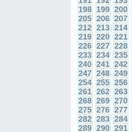
191
192
193
198
199
200
205
206
207
212
213
214
219
220
221
226
227
228
233
234
235
240
241
242
247
248
249
254
255
256
261
262
263
268
269
270
275
276
277
282
283
284
289
290
291