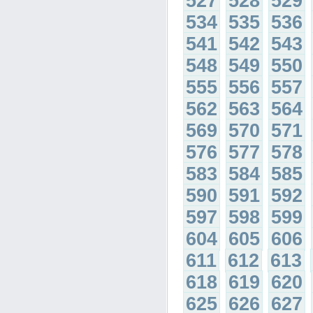
527
528
529
534
535
536
541
542
543
548
549
550
555
556
557
562
563
564
569
570
571
576
577
578
583
584
585
590
591
592
597
598
599
604
605
606
611
612
613
618
619
620
625
626
627