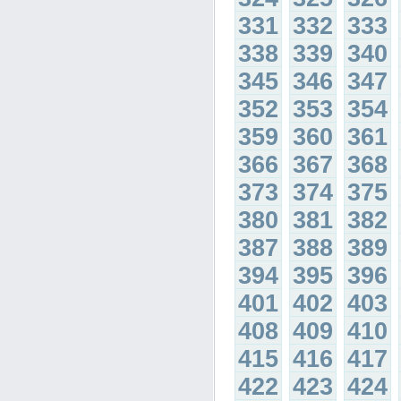
331
332
333
338
339
340
345
346
347
352
353
354
359
360
361
366
367
368
373
374
375
380
381
382
387
388
389
394
395
396
401
402
403
408
409
410
415
416
417
422
423
424