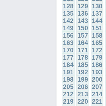
128
129
130
135
136
137
142
143
144
149
150
151
156
157
158
163
164
165
170
171
172
177
178
179
184
185
186
191
192
193
198
199
200
205
206
207
212
213
214
219
220
221