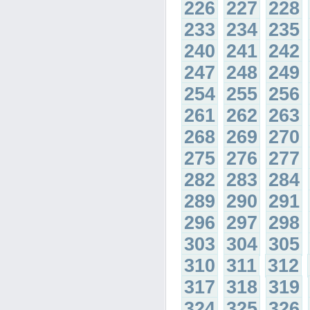
226
227
228
233
234
235
240
241
242
247
248
249
254
255
256
261
262
263
268
269
270
275
276
277
282
283
284
289
290
291
296
297
298
303
304
305
310
311
312
317
318
319
324
325
326