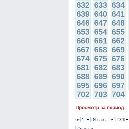
632
633
634
639
640
641
646
647
648
653
654
655
660
661
662
667
668
669
674
675
676
681
682
683
688
689
690
695
696
697
702
703
704
Просмотр за период:
От